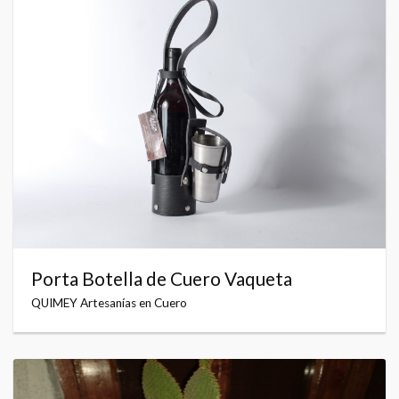
Porta Botella de Cuero Vaqueta
QUIMEY Artesanías en Cuero