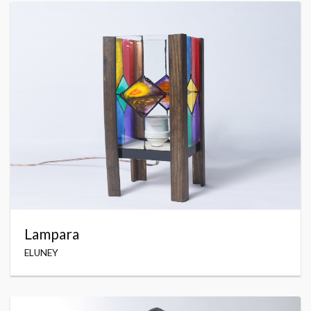
Lampara
ELUNEY