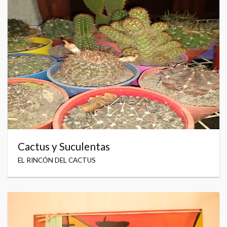
Cactus y Suculentas
EL RINCÓN DEL CACTUS