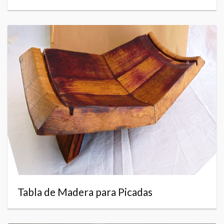
Tabla de Madera para Picadas