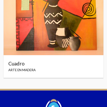
Cuadro
ARTE EN MADERA