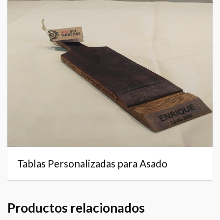
Tablas Personalizadas para Asado
Productos relacionados