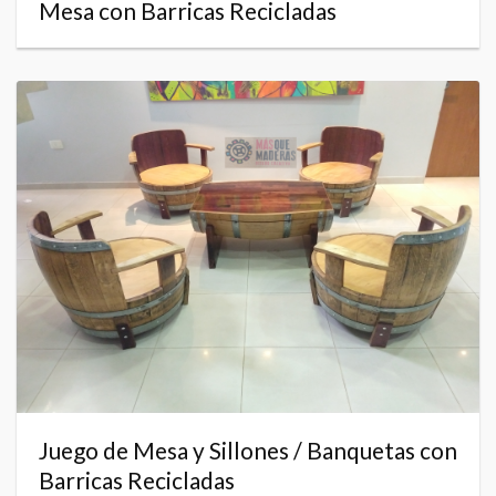
Mesa con Barricas Recicladas
Juego de Mesa y Sillones / Banquetas con
Barricas Recicladas