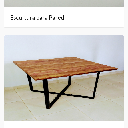
Escultura para Pared