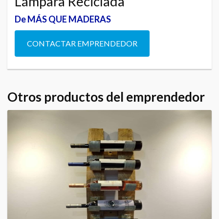
Lámpara Reciclada
De MÁS QUE MADERAS
CONTACTAR EMPRENDEDOR
Otros productos del emprendedor