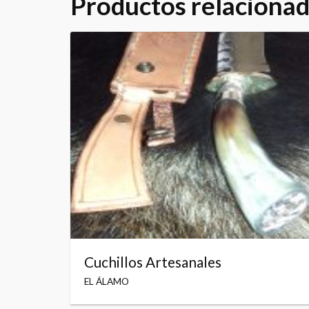
Productos relaciona
Cuchillos Artesanales
EL ÁLAMO