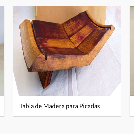
Tabla de Madera para Picadas