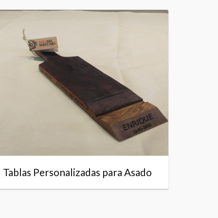
Tablas Personalizadas para Asado