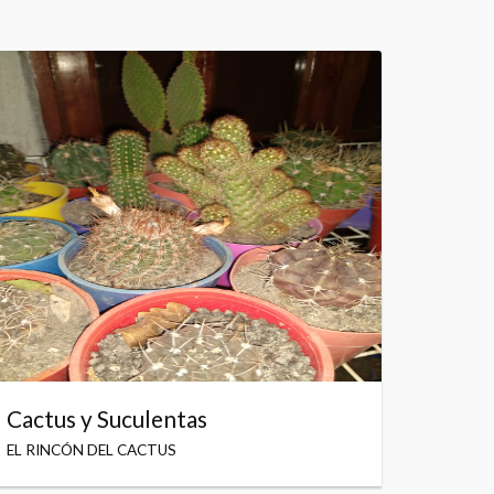
Cactus y Suculentas
EL RINCÓN DEL CACTUS