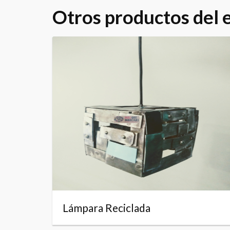
Otros productos del
Lámpara Reciclada