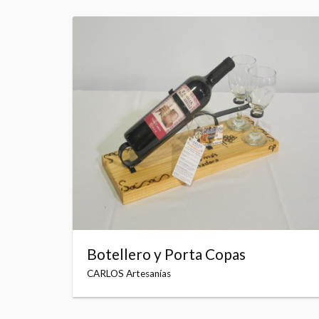
Botellero y Porta Copas
CARLOS Artesanías