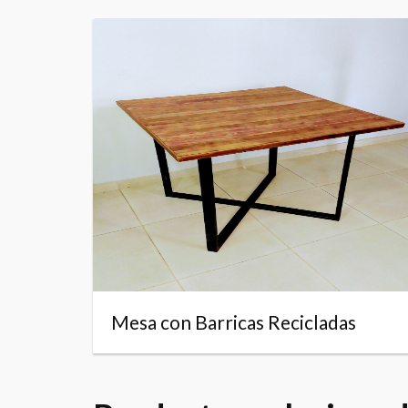
Mesa con Barricas Recicladas