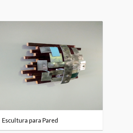
Escultura para Pared