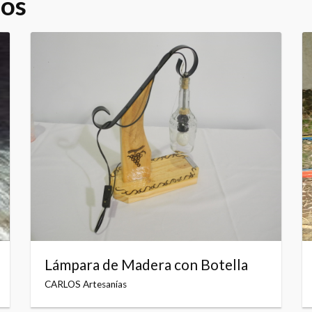
dos
Lámpara de Madera con Botella
CARLOS Artesanías