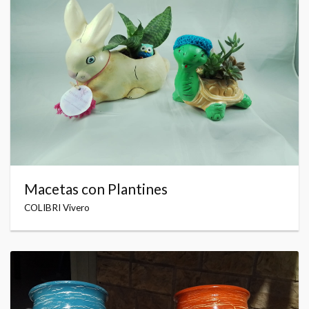
Macetas con Plantines
COLIBRI Vivero