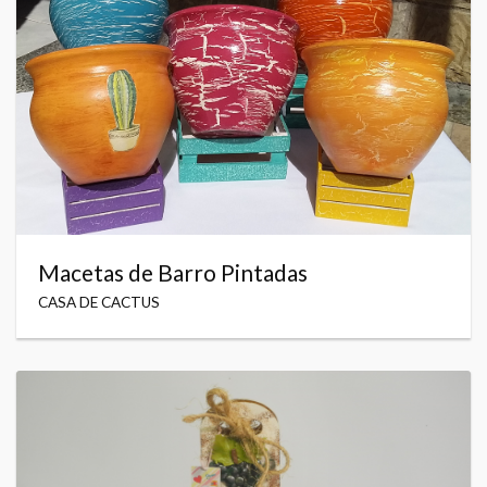
Macetas de Barro Pintadas
CASA DE CACTUS