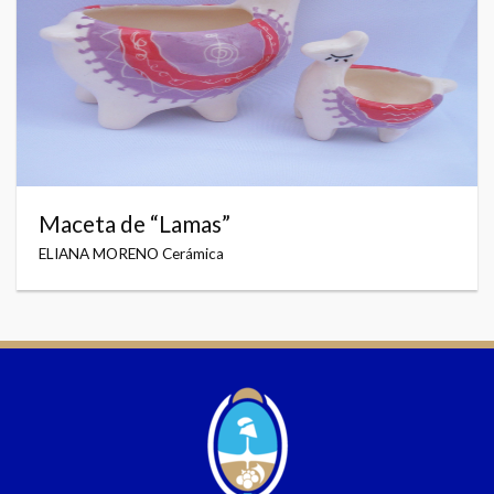
Maceta de “Lamas”
ELIANA MORENO Cerámica