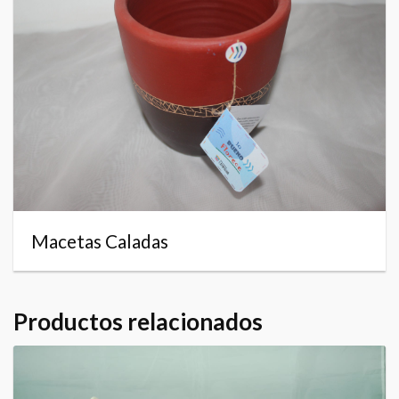
Macetas Caladas
Productos relacionados