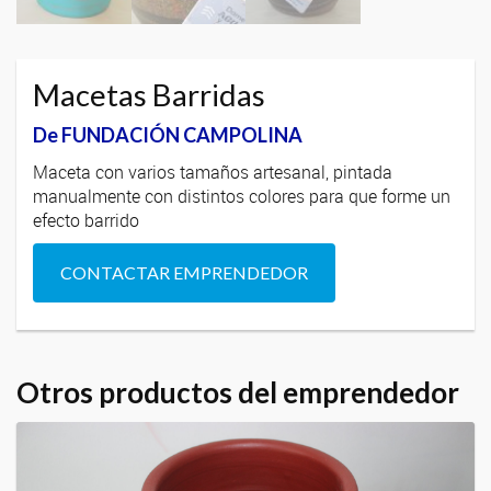
Macetas Barridas
De FUNDACIÓN CAMPOLINA
Maceta con varios tamaños artesanal, pintada
manualmente con distintos colores para que forme un
efecto barrido
CONTACTAR EMPRENDEDOR
Otros productos del emprendedor