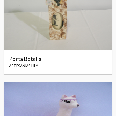
Porta Botella
ARTESANÍAS LILY