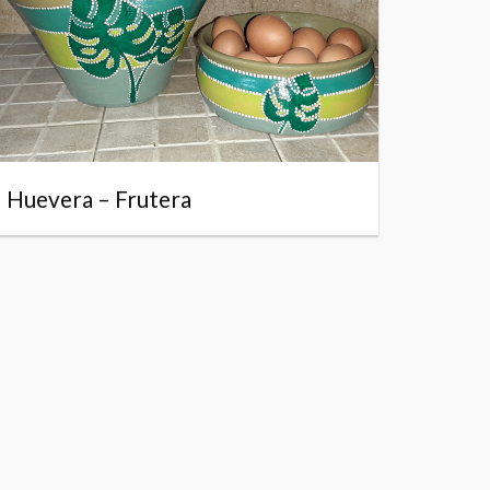
Huevera – Frutera