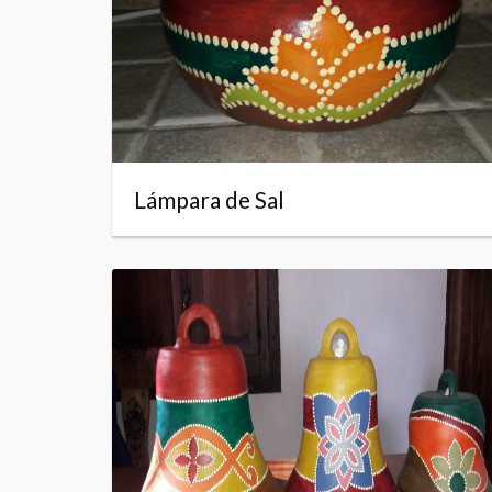
Lámpara de Sal