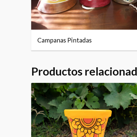
Campanas Pintadas
Productos relaciona