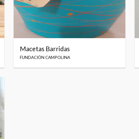
Macetas Barridas
FUNDACIÓN CAMPOLINA