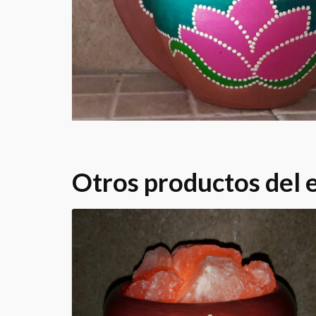
Otros productos del