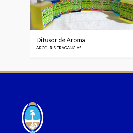
Difusor de Aroma
ARCO IRIS FRAGANCIAS