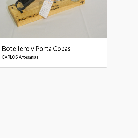
Botellero y Porta Copas
CARLOS Artesanías