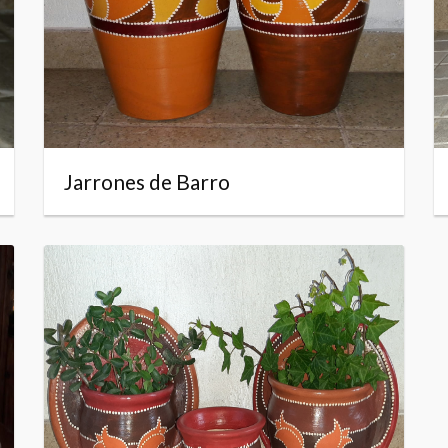
Jarrones de Barro