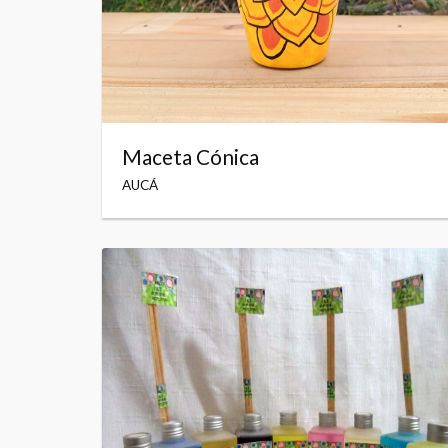
Maceta Cónica
AUCÁ