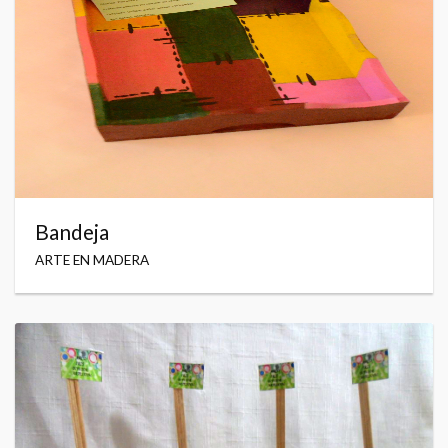
Bandeja
ARTE EN MADERA