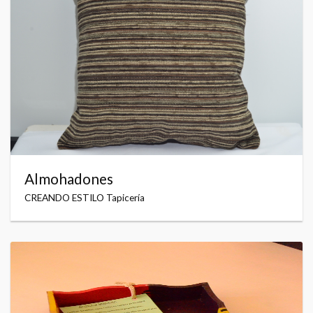
Almohadones
CREANDO ESTILO Tapicería