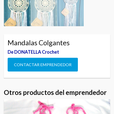
Mandalas Colgantes
De DONATELLA Crochet
CONTACTAR EMPRENDEDOR
Otros productos del emprendedor