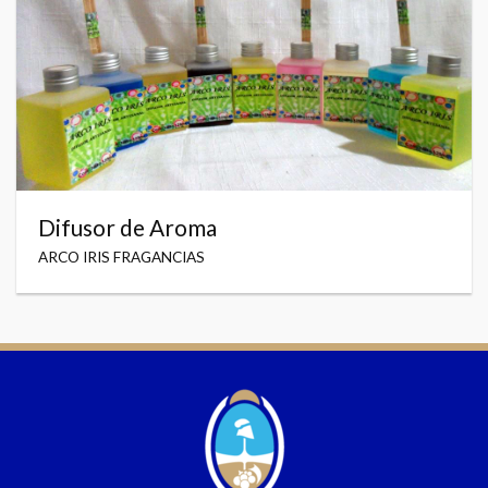
Difusor de Aroma
ARCO IRIS FRAGANCIAS