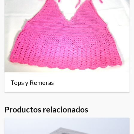
Tops y Remeras
Productos relacionados