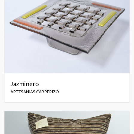
Jazminero
ARTESANÍAS CABRERIZO