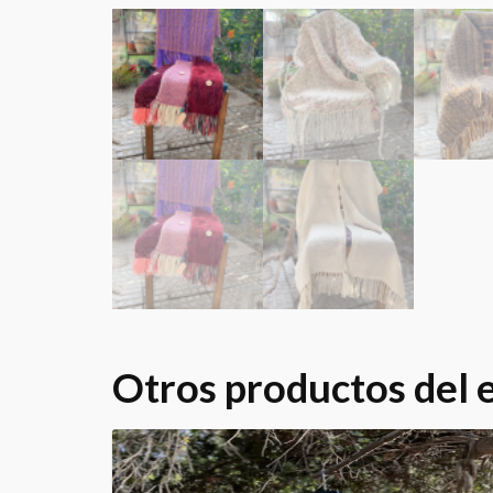
Otros productos del