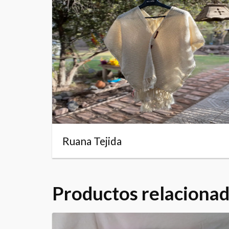
Ruana Tejida
Productos relaciona