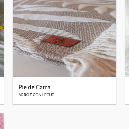
Pie de Cama
ARROZ CON LECHE