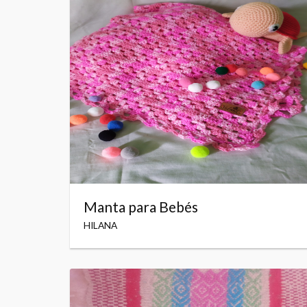
Manta para Bebés
HILANA