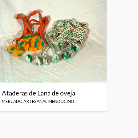
Ataderas de Lana de oveja
MERCADO ARTESANAL MENDOCINO