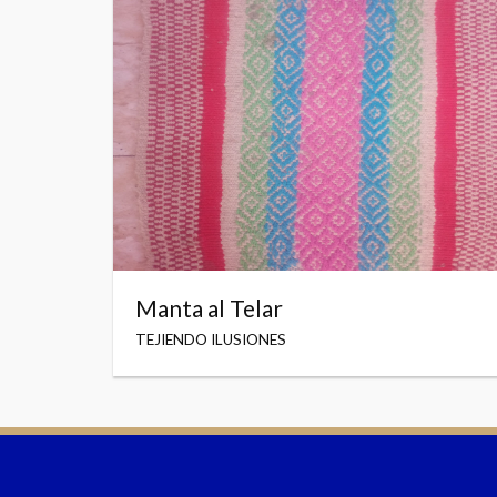
Manta al Telar
TEJIENDO ILUSIONES