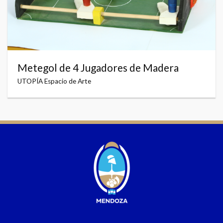
Metegol de 4 Jugadores de Madera
UTOPÍA Espacio de Arte