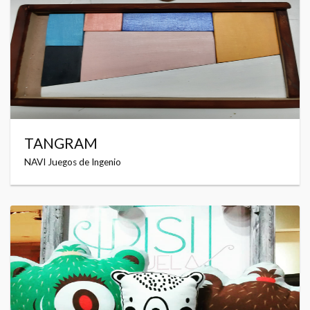
TANGRAM
NAVI Juegos de Ingenio