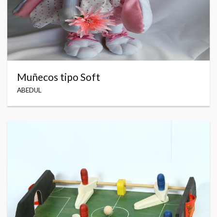
Muñecos tipo Soft
ABEDUL