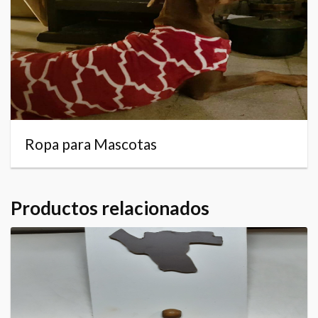
Ropa para Mascotas
Productos relacionados