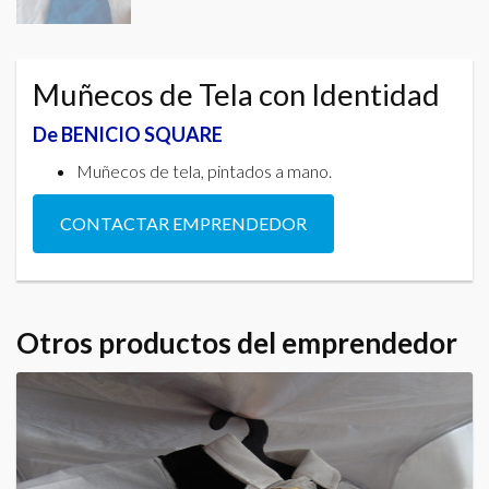
Muñecos de Tela con Identidad
De BENICIO SQUARE
Muñecos de tela, pintados a mano.
CONTACTAR EMPRENDEDOR
Otros productos del emprendedor