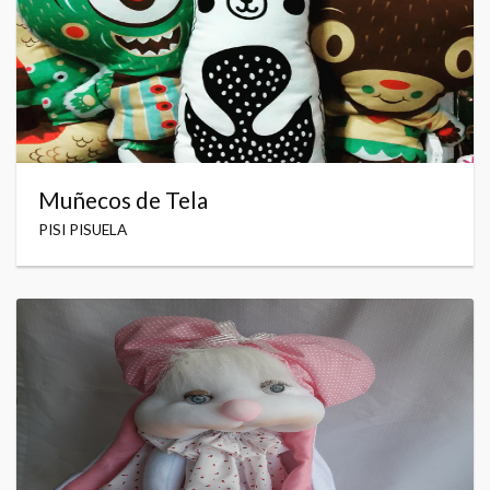
Muñecos de Tela
PISI PISUELA