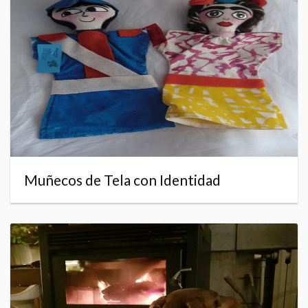
Muñecos de Tela con Identidad