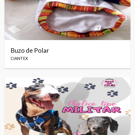
Buzo de Polar
CIANTEX