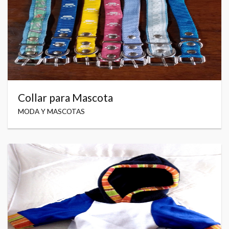
Collar para Mascota
MODA Y MASCOTAS