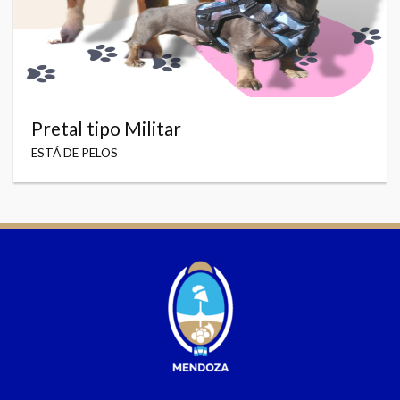
Pretal tipo Militar
ESTÁ DE PELOS