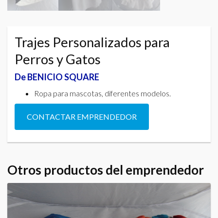
Trajes Personalizados para
Perros y Gatos
De BENICIO SQUARE
Ropa para mascotas, diferentes modelos.
CONTACTAR EMPRENDEDOR
Otros productos del emprendedor