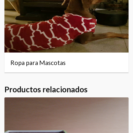
Ropa para Mascotas
Productos relacionados