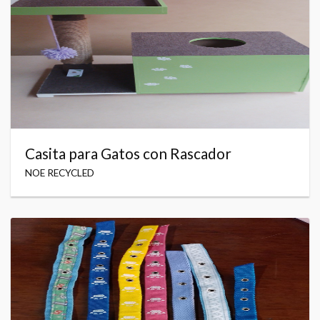
Casita para Gatos con Rascador
NOE RECYCLED