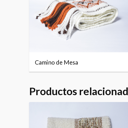
Camino de Mesa
Productos relaciona