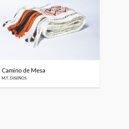
Camino de Mesa
M.T. DISEÑOS