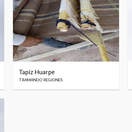
Tapíz Huarpe
TRAMANDO REGIONES