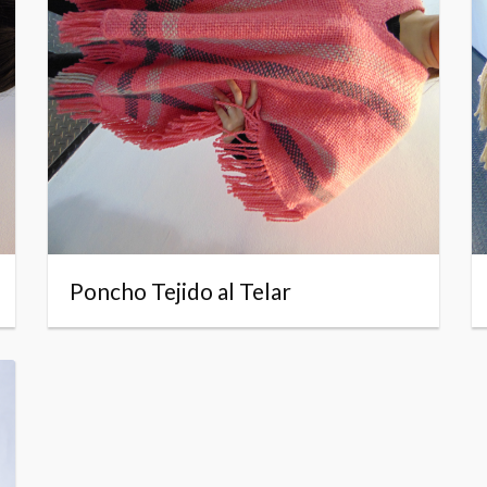
Poncho Tejido al Telar