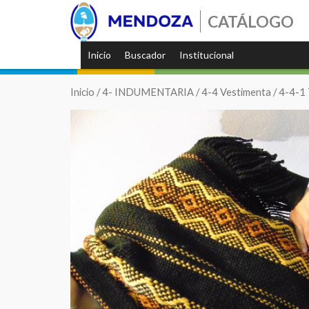
CATÁLOGO
Inicio
Buscador
Institucional
Inicio
/
4- INDUMENTARIA
/
4-4 Vestimenta
/
4-4-1 