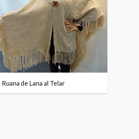
Ruana de Lana al Telar