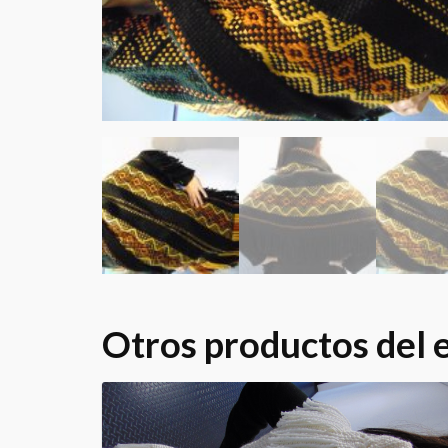
Otros productos del