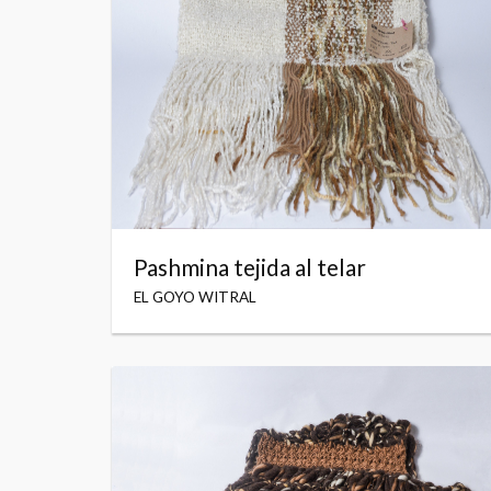
Pashmina tejida al telar
EL GOYO WITRAL