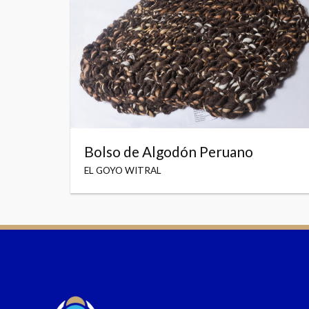
Bolso de Algodón Peruano
EL GOYO WITRAL