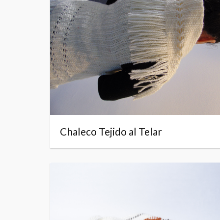
Chaleco Tejido al Telar