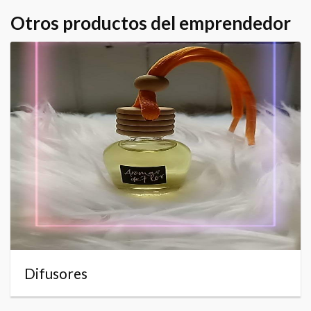
Otros productos del emprendedor
Difusores