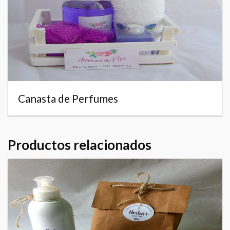
Canasta de Perfumes
Productos relacionados