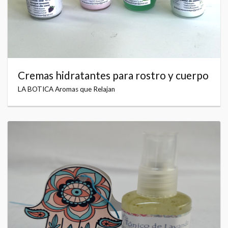
Cremas hidratantes para rostro y cuerpo
LA BOTICA Aromas que Relajan