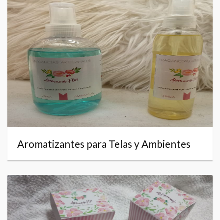
Aromatizantes para Telas y Ambientes