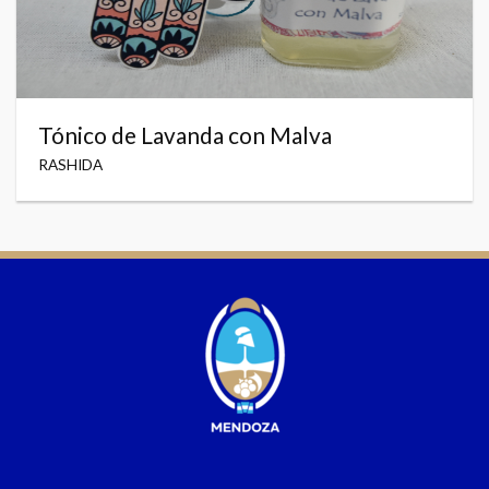
Tónico de Lavanda con Malva
RASHIDA