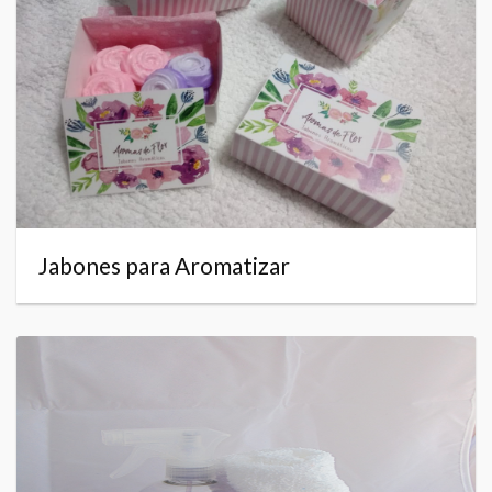
Jabones para Aromatizar