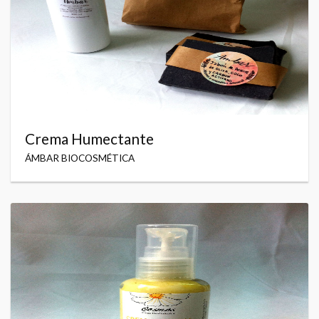
Crema Humectante
ÁMBAR BIOCOSMÉTICA