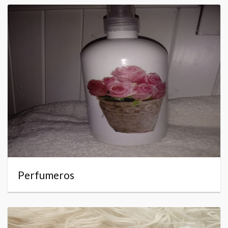
Perfumeros