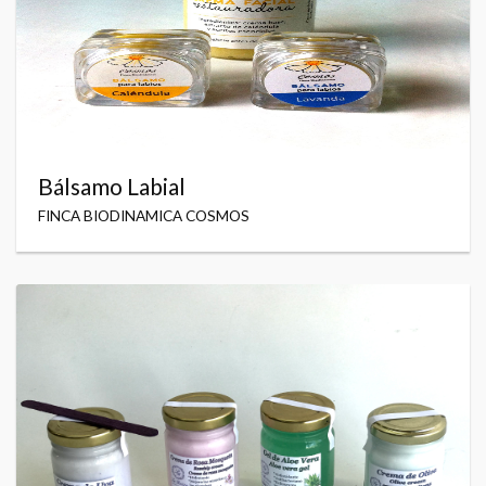
Bálsamo Labial
FINCA BIODINAMICA COSMOS