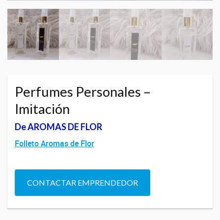
Perfumes Personales –
Imitación
De AROMAS DE FLOR
Folleto Aromas de Flor
CONTACTAR EMPRENDEDOR