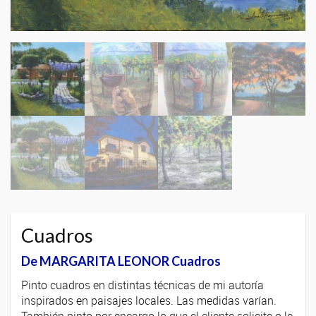
Cuadros
De MARGARITA LEONOR Cuadros
Pinto cuadros en distintas técnicas de mi autoría
inspirados en paisajes locales. Las medidas varían.
También pinto por encargo lo que el cliente solicite o le