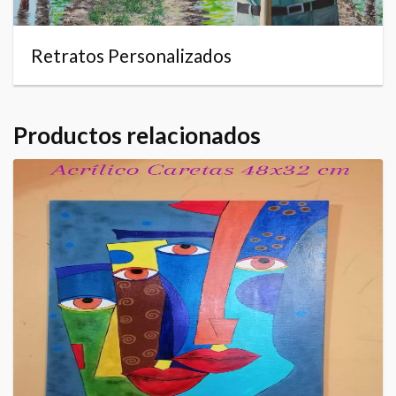
Retratos Personalizados
Productos relacionados