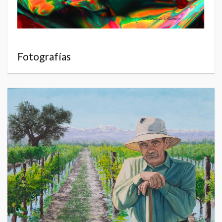
Fotografías