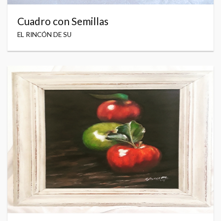
Cuadro con Semillas
EL RINCÓN DE SU