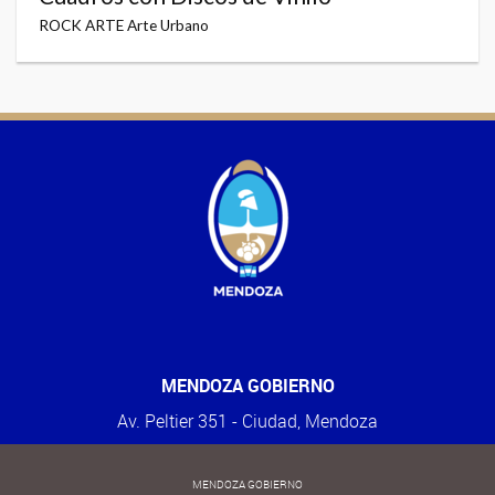
ROCK ARTE Arte Urbano
MENDOZA GOBIERNO
Av. Peltier 351 - Ciudad, Mendoza
MENDOZA GOBIERNO