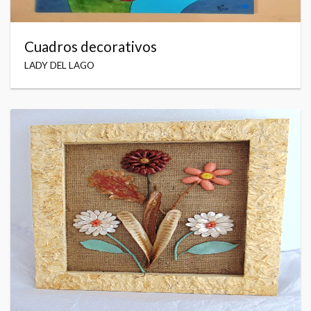
Cuadros decorativos
LADY DEL LAGO