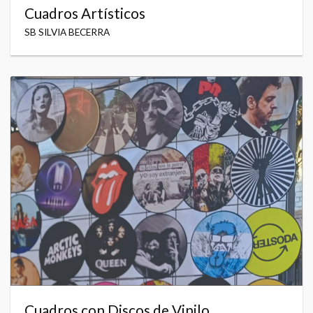
Cuadros Artísticos
SB SILVIA BECERRA
Cuadros con Discos de Vinilo