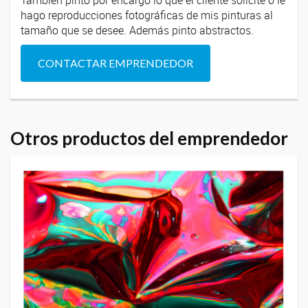
hago reproducciones fotográficas de mis pinturas al
tamaño que se desee. Además pinto abstractos.
CONTACTAR EMPRENDEDOR
Otros productos del emprendedor