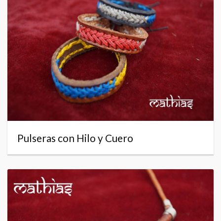
Pulseras con Hilo y Cuero