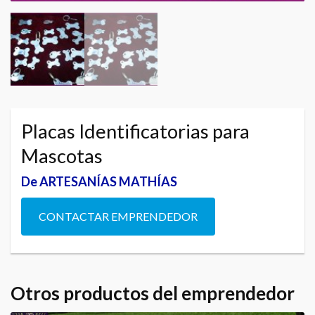
Placas Identificatorias para
Mascotas
De ARTESANÍAS MATHÍAS
CONTACTAR EMPRENDEDOR
Otros productos del emprendedor