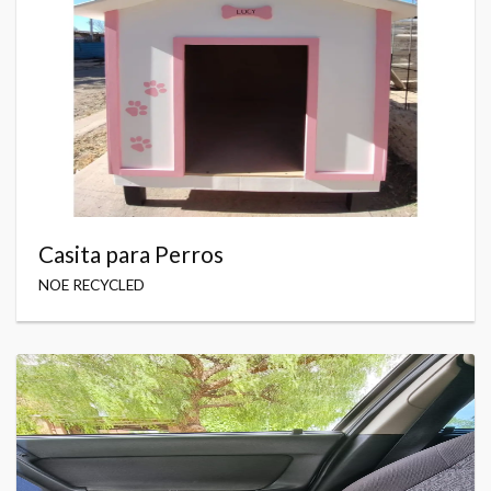
Casita para Perros
NOE RECYCLED