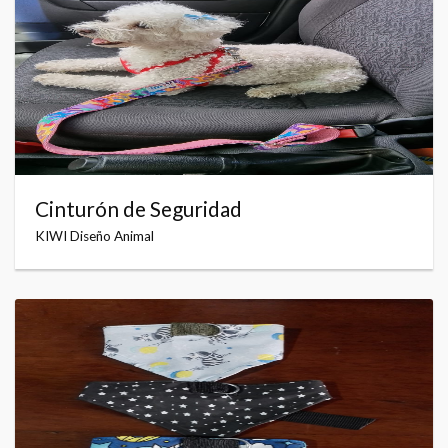
Cinturón de Seguridad
KIWI Diseño Animal