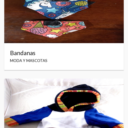
Bandanas
MODA Y MASCOTAS