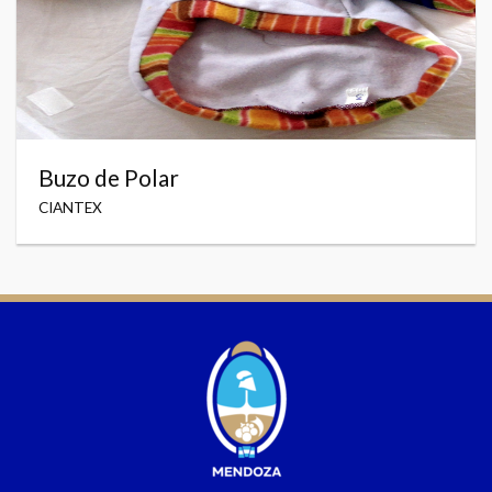
Buzo de Polar
CIANTEX