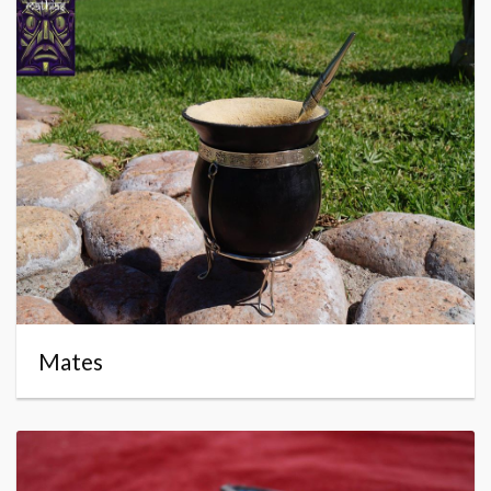
Mates