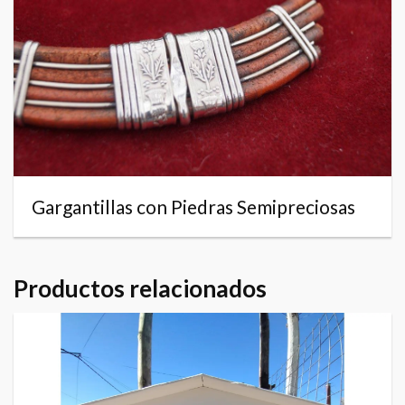
Gargantillas con Piedras Semipreciosas
Productos relacionados