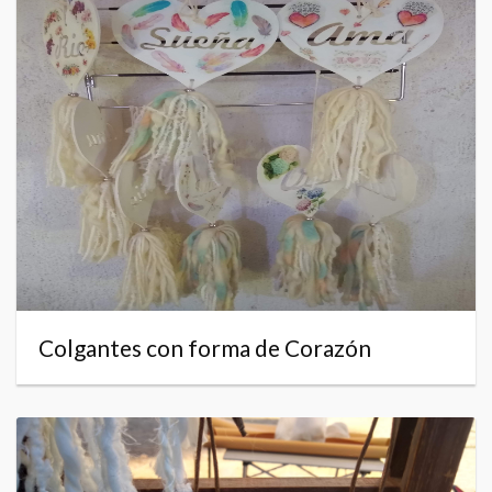
Colgantes con forma de Corazón