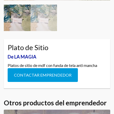
Plato de Sitio
De LA MAGIA
Platos de sitio de mdf con funda de tela anti mancha
CONTACTAR EMPRENDEDOR
Otros productos del emprendedor