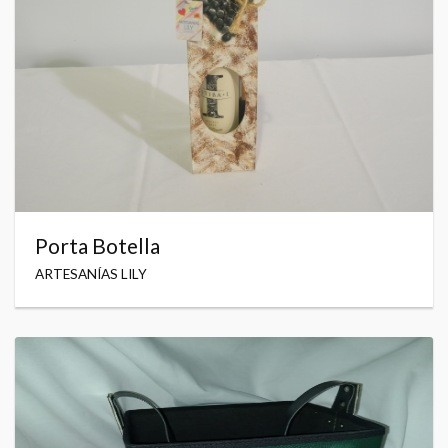
Porta Botella
ARTESANÍAS LILY