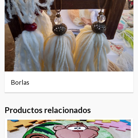
Borlas
Productos relacionados