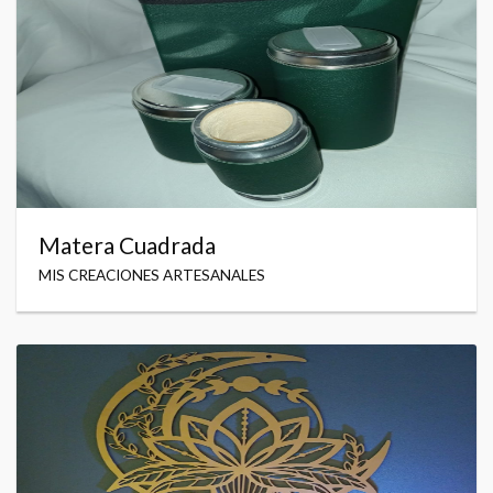
Matera Cuadrada
MIS CREACIONES ARTESANALES