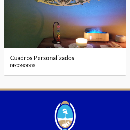
Cuadros Personalizados
DECONODOS