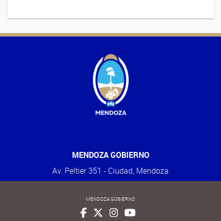
MENDOZA GOBIERNO
Av. Peltier 351 - Ciudad, Mendoza
MENDOZA GOBIERNO