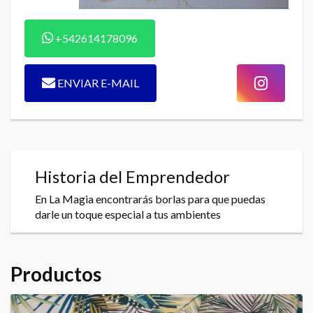
+542614178096
ENVIAR E-MAIL
Historia del Emprendedor
En La Magia encontrarás borlas para que puedas
darle un toque especial a tus ambientes
Productos