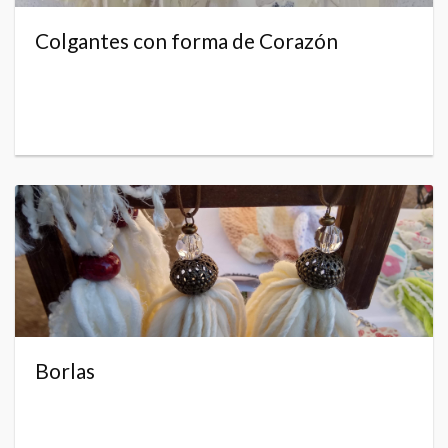
Colgantes con forma de Corazón
Borlas