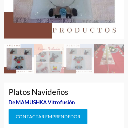
Platos Navideños
De MAMUSHKA Vitrofusión
CONTACTAR EMPRENDEDOR