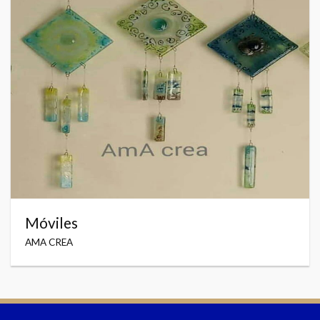
Móviles
AMA CREA