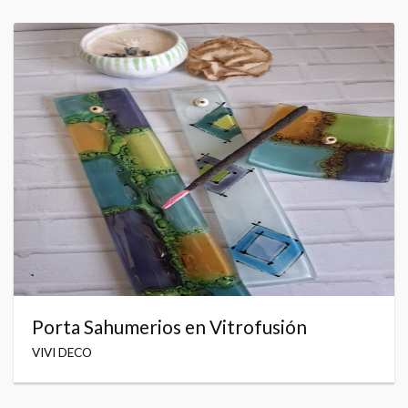
Porta Sahumerios en Vitrofusión
VIVI DECO