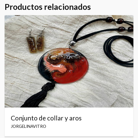
Productos relacionados
Conjunto de collar y aros
JORGELINAVITRO