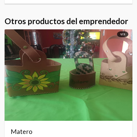
Otros productos del emprendedor
Matero