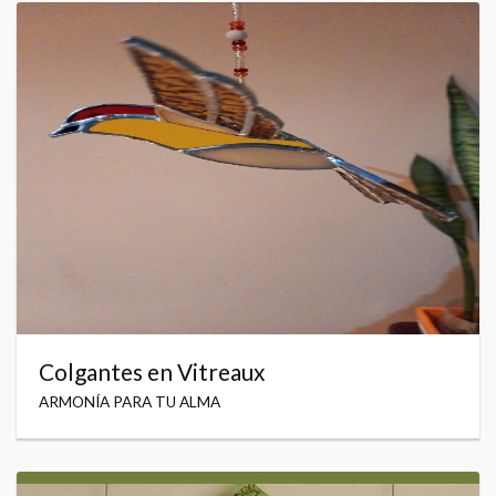
Colgantes en Vitreaux
ARMONÍA PARA TU ALMA