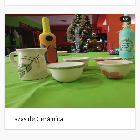
Tazas de Cerámica