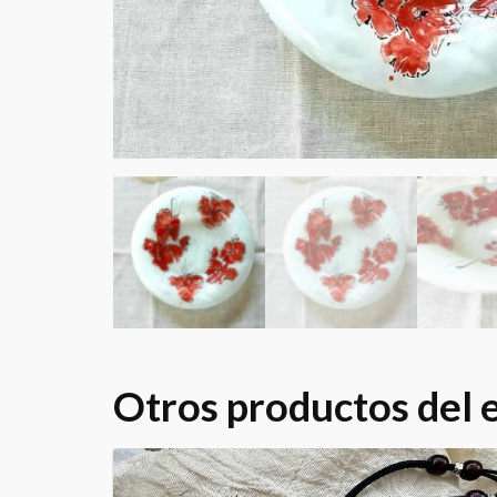
Otros productos del