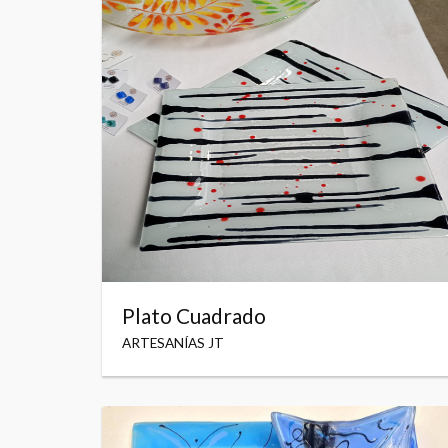
Plato Cuadrado
ARTESANÍAS JT