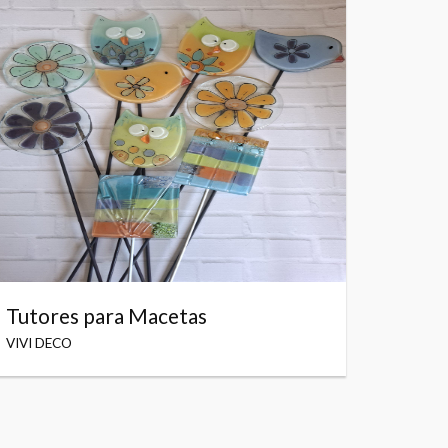
Tutores para Macetas
VIVI DECO