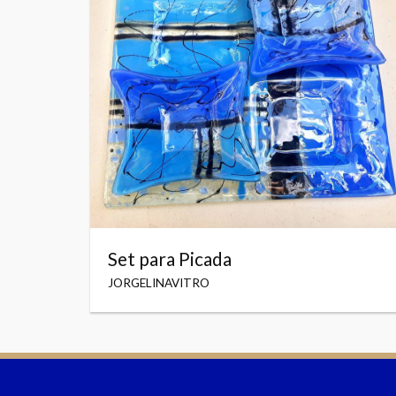
Set para Picada
JORGELINAVITRO