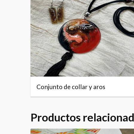
Conjunto de collar y aros
Productos relaciona