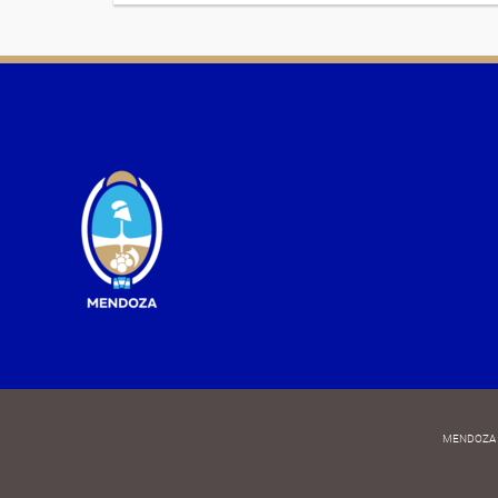
MENDOZA 