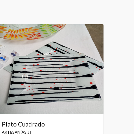
Plato Cuadrado
ARTESANÍAS JT