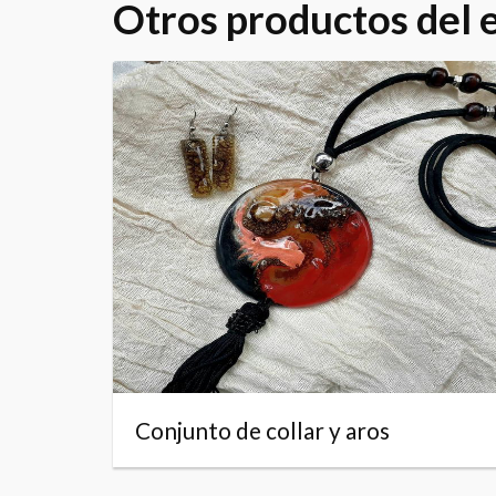
Otros productos del
Conjunto de collar y aros