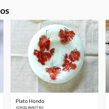
dos
Plato Hondo
JORGELINAVITRO