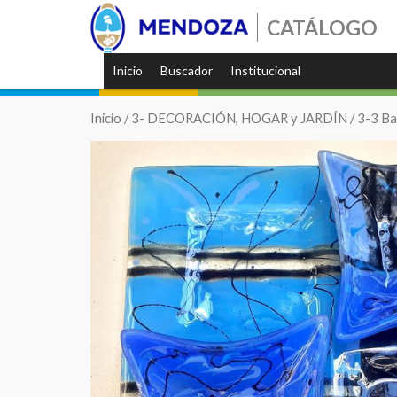
CATÁLOGO
Inicio
Buscador
Institucional
Inicio
/
3- DECORACIÓN, HOGAR y JARDÍN
/
3-3 Ba