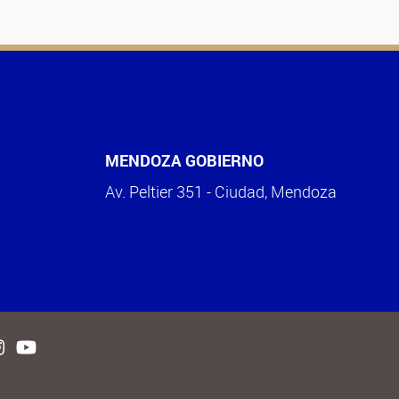
MENDOZA GOBIERNO
Av. Peltier 351 - Ciudad, Mendoza