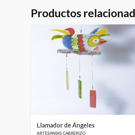
Productos relaciona
Llamador de Ángeles
ARTESANÍAS CABRERIZO