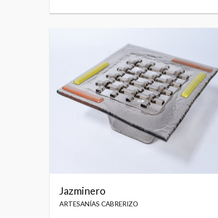
Jazminero
ARTESANÍAS CABRERIZO