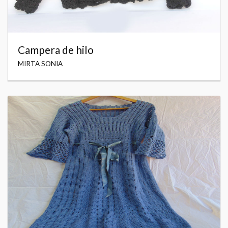
Campera de hilo
MIRTA SONIA