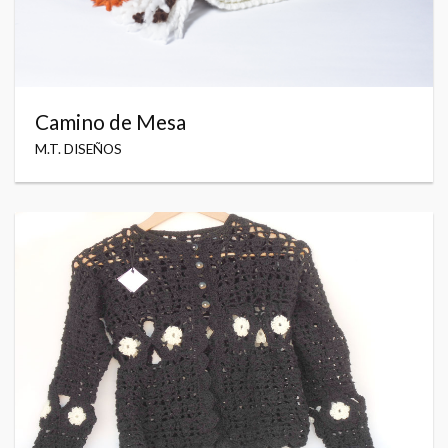
Camino de Mesa
M.T. DISEÑOS