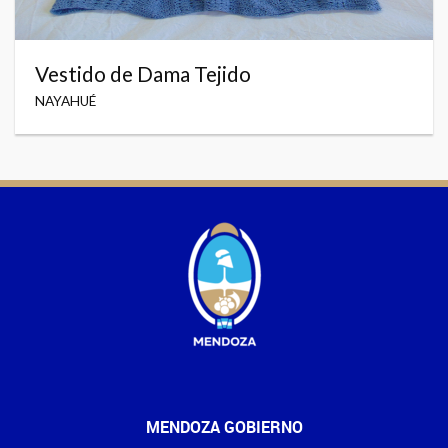
Vestido de Dama Tejido
NAYAHUÉ
MENDOZA GOBIERNO