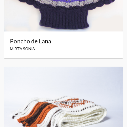
Poncho de Lana
MIRTA SONIA