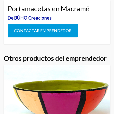
Portamacetas en Macramé
De BÚHO Creaciones
CONTACTAR EMPRENDEDOR
Otros productos del emprendedor