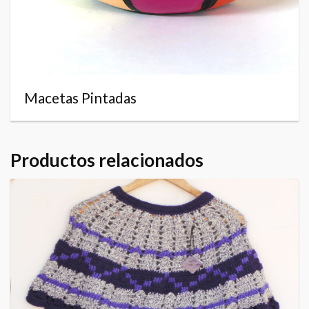
Macetas Pintadas
Productos relacionados