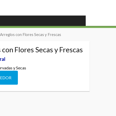
Arreglos con Flores Secas y Frescas
 con Flores Secas y Frescas
ral
ervadas y Secas
DEDOR