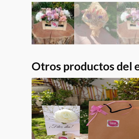
Otros productos del