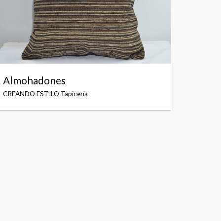
Almohadones
CREANDO ESTILO Tapicería