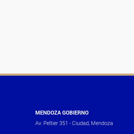
MENDOZA GOBIERNO
Av. Peltier 351 - Ciudad, Mendoza