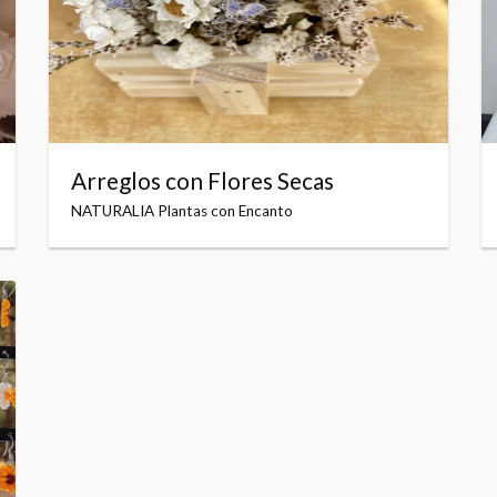
Arreglos con Flores Secas
NATURALIA Plantas con Encanto