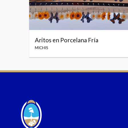
Aritos en Porcelana Fría
MICHIS