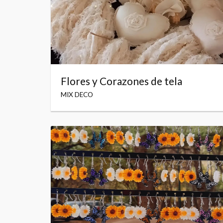
Flores y Corazones de tela
MIX DECO