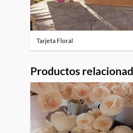
Tarjeta Floral
Productos relaciona