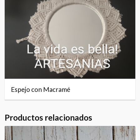
Espejo con Macramé
Productos relacionados