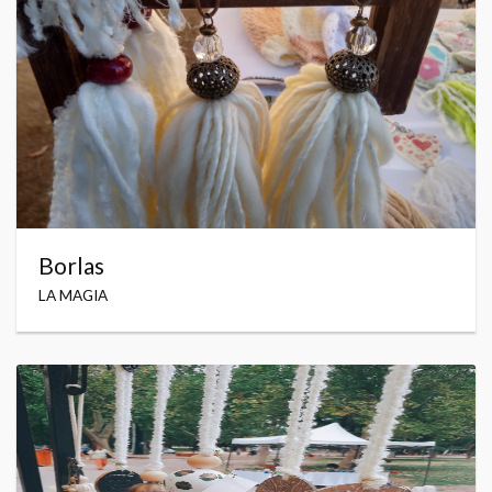
Borlas
LA MAGIA