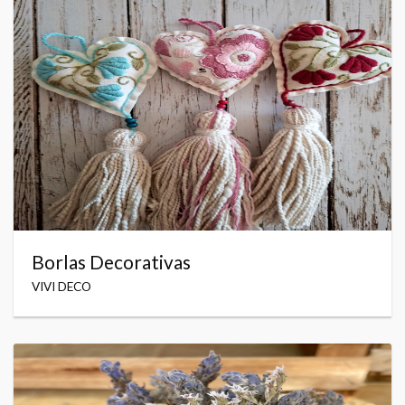
Borlas Decorativas
VIVI DECO