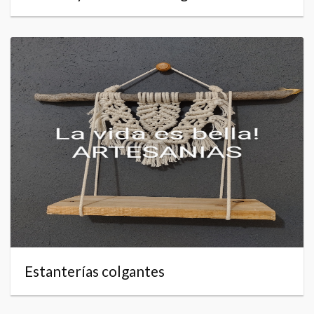
Estanterías colgantes