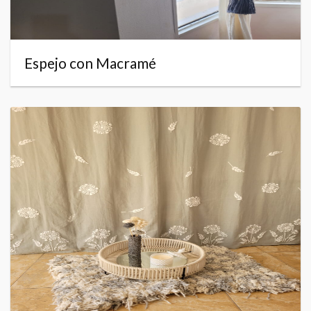
Espejo con Macramé