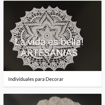
Individuales para Decorar