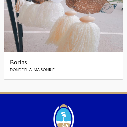
Borlas
DONDE EL ALMA SONRÍE