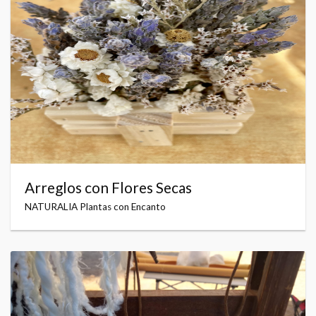
Arreglos con Flores Secas
NATURALIA Plantas con Encanto