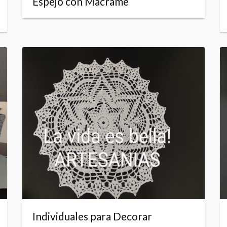
Espejo con Macramé
Individuales para Decorar