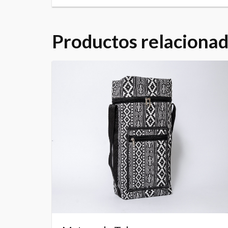
Productos relaciona