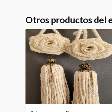
Otros productos del