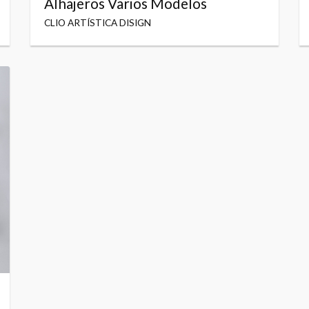
Alhajeros Varios Modelos
CLIO ARTÍSTICA DISIGN