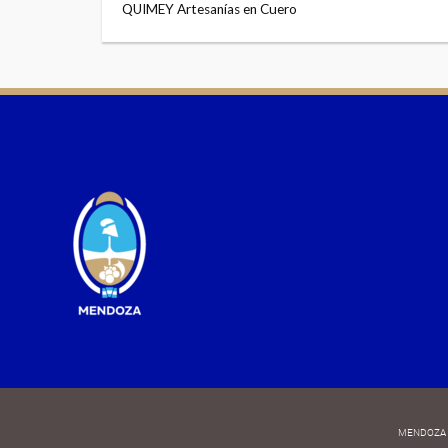
QUIMEY Artesanías en Cuero
MENDOZA 