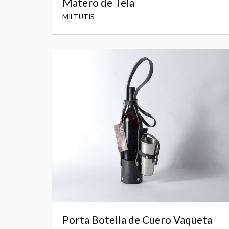
Matero de Tela
MILTUTIS
Porta Botella de Cuero Vaqueta