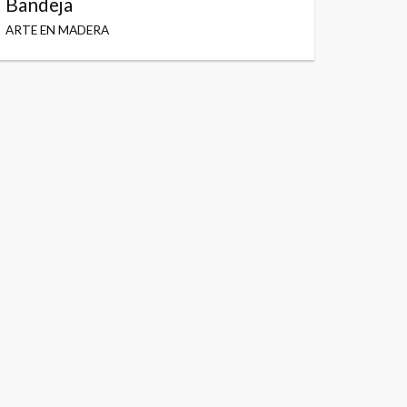
Bandeja
ARTE EN MADERA