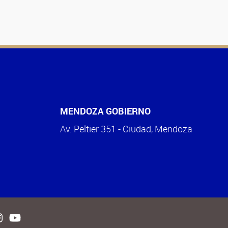
MENDOZA GOBIERNO
Av. Peltier 351 - Ciudad, Mendoza