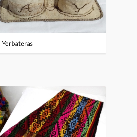
Yerbateras