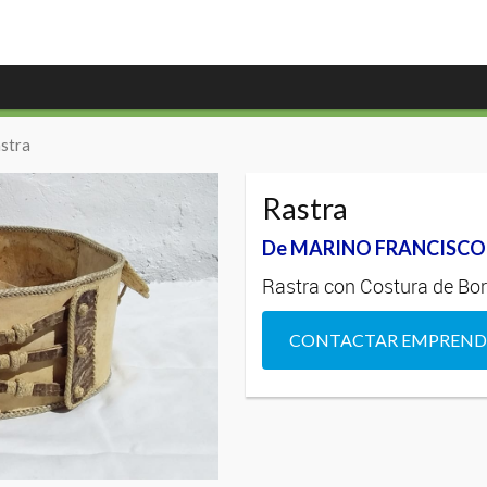
astra
Rastra
De MARINO FRANCISCO
Rastra con Costura de Bor
CONTACTAR EMPREN