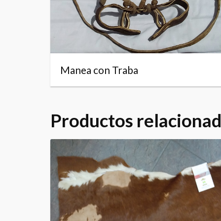
Manea con Traba
Productos relaciona