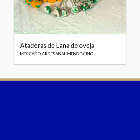
Ataderas de Lana de oveja
MERCADO ARTESANAL MENDOCINO