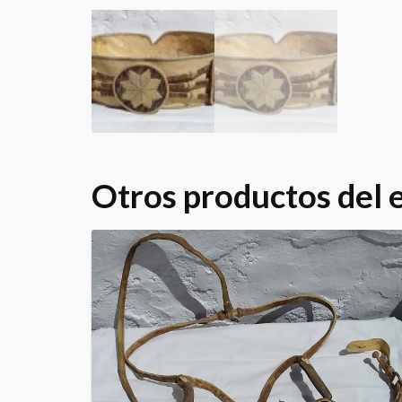
Otros productos del