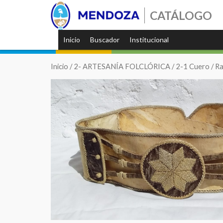
CATÁLOGO
Inicio
Buscador
Institucional
Inicio
/
2- ARTESANÍA FOLCLÓRICA
/
2-1 Cuero
/ R