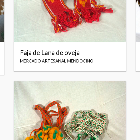
Faja de Lana de oveja
MERCADO ARTESANAL MENDOCINO