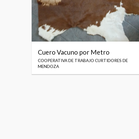
Cuero Vacuno por Metro
COOPERATIVA DE TRABAJO CURTIDORES DE
MENDOZA