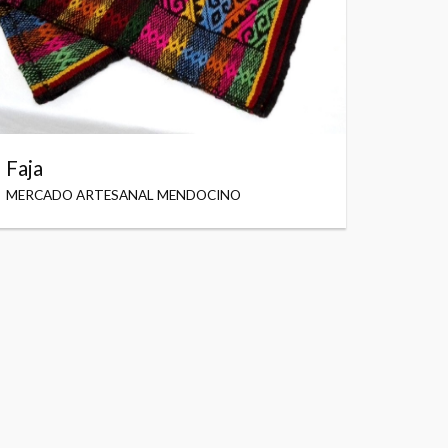
Faja
MERCADO ARTESANAL MENDOCINO