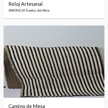
Reloj Artesanal
ANDRACIA Sueños del Alma
Camino de Mesa