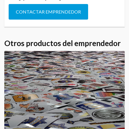
CONTACTAR EMPRENDEDOR
Otros productos del emprendedor