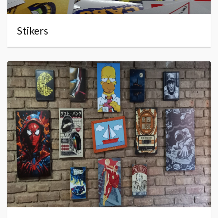
Stikers