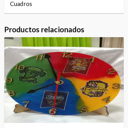
Cuadros
Productos relacionados