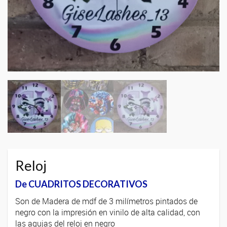
Reloj
De CUADRITOS DECORATIVOS
Son de Madera de mdf de 3 milímetros pintados de
negro con la impresión en vinilo de alta calidad, con
las agujas del reloj en negro