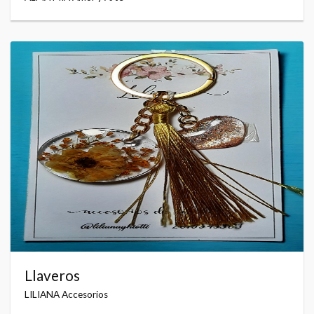
Llaveros
LILIANA Accesorios