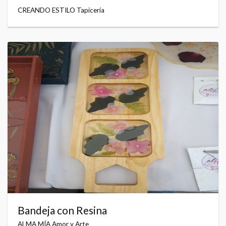
CREANDO ESTILO Tapicería
Bandeja con Resina
ALMA MÍA Amor y Arte