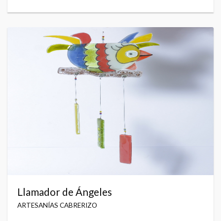
Llamador de Ángeles
ARTESANÍAS CABRERIZO