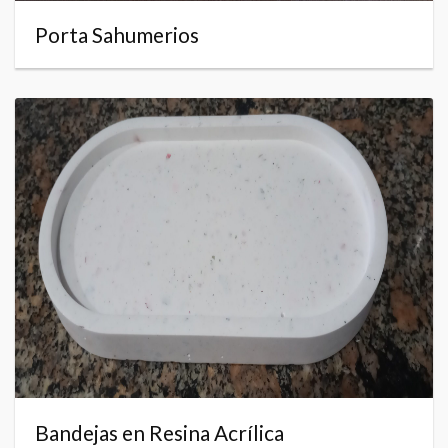
Porta Sahumerios
Bandejas en Resina Acrílica