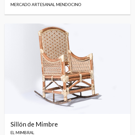
MERCADO ARTESANAL MENDOCINO
Sillón de Mimbre
EL MIMBRAL