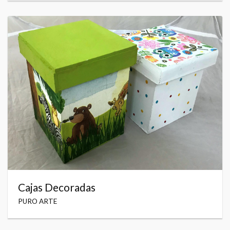
Cajas Decoradas
PURO ARTE