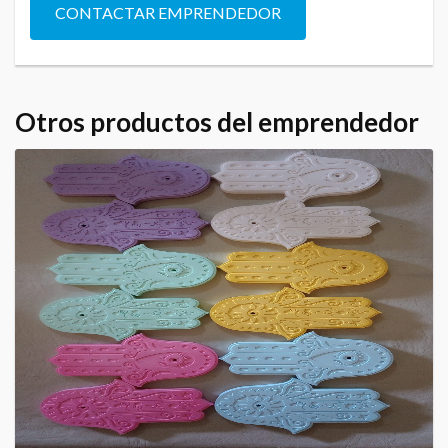
CONTACTAR EMPRENDEDOR
Otros productos del emprendedor