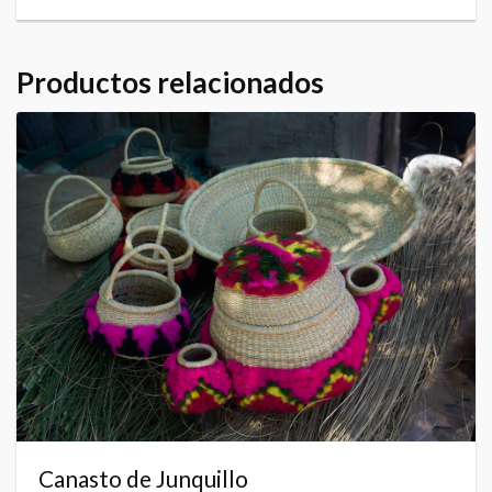
Productos relacionados
Canasto de Junquillo