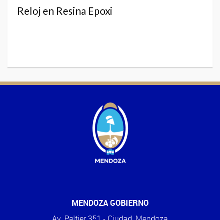
Reloj en Resina Epoxi
MENDOZA GOBIERNO
Av. Peltier 351 - Ciudad, Mendoza