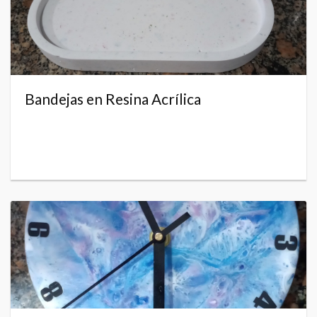
Bandejas en Resina Acrílica