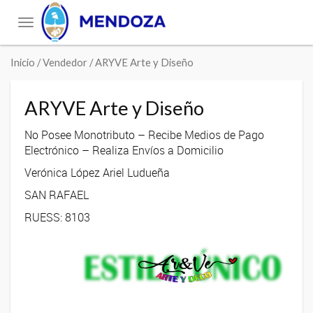
Toggle
navigation
Inicio
/ Vendedor / ARYVE Arte y Diseño
ARYVE Arte y Diseño
No Posee Monotributo – Recibe Medios de Pago
Electrónico – Realiza Envíos a Domicilio
Verónica López Ariel Ludueña
SAN RAFAEL
RUESS: 8103