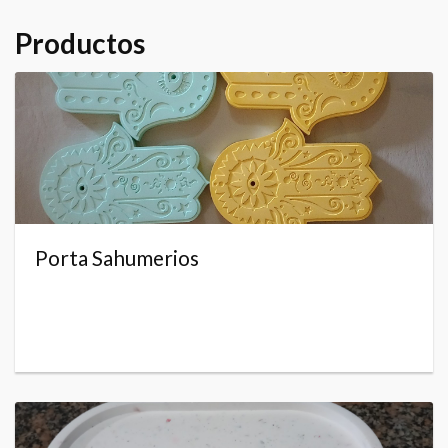
Productos
Porta Sahumerios