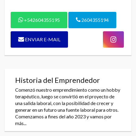
+542604355195
2604355194
ENVIAR E-MAIL
Historia del Emprendedor
Comenzó nuestro emprendimiento como un hobby
terapéutico, luego se convirtió en el proyecto de
una salida laboral, con la posibilidad de crecer y
generar en un futuro una fuente laboral para otros.
Comenzamos a fines del año 2023 y vamos por
más...