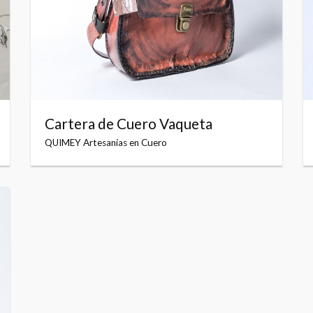
Cartera de Cuero Vaqueta
QUIMEY Artesanías en Cuero