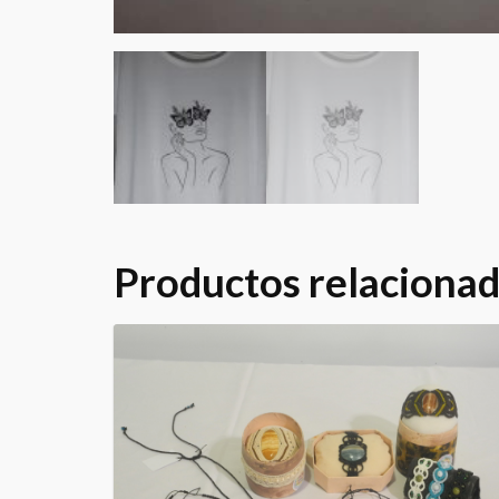
Productos relaciona