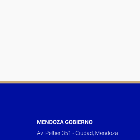
MENDOZA GOBIERNO
Av. Peltier 351 - Ciudad, Mendoza