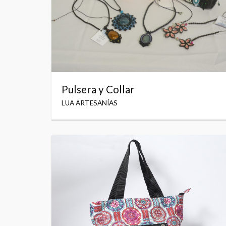
Pulsera y Collar
LUA ARTESANÍAS