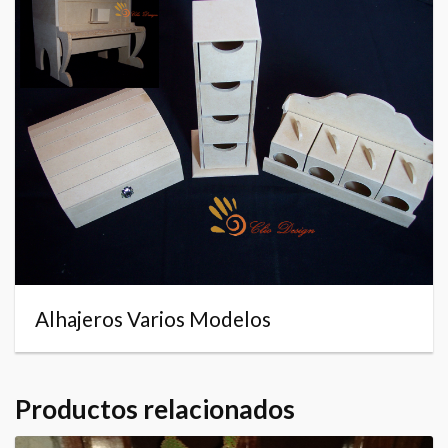
Alhajeros Varios Modelos
Productos relacionados