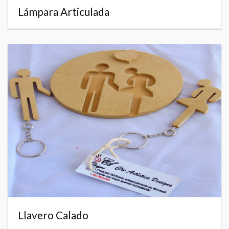
Lámpara Articulada
Llavero Calado