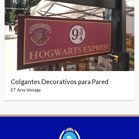
Colgantes Decorativos para Pared
ET Arte Vintage