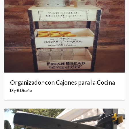
Organizador con Cajones para la Cocina
D y R Diseño