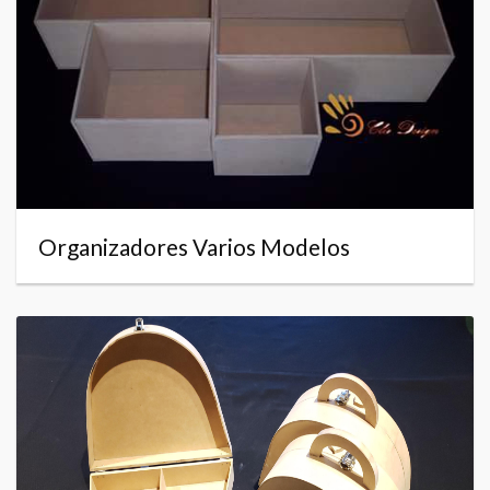
Organizadores Varios Modelos