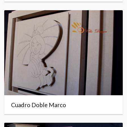
Cuadro Doble Marco