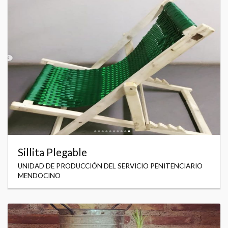
Sillita Plegable
UNIDAD DE PRODUCCIÓN DEL SERVICIO PENITENCIARIO
MENDOCINO