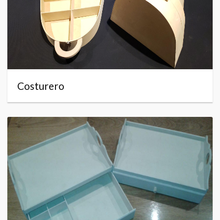
Costurero