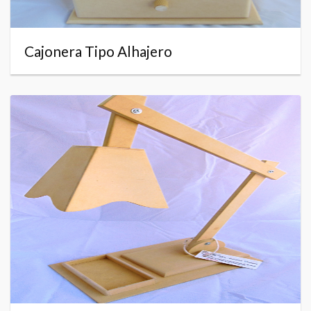
Cajonera Tipo Alhajero