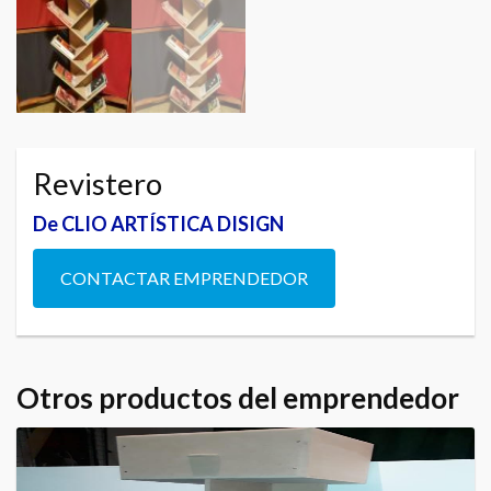
Revistero
De CLIO ARTÍSTICA DISIGN
CONTACTAR EMPRENDEDOR
Otros productos del emprendedor