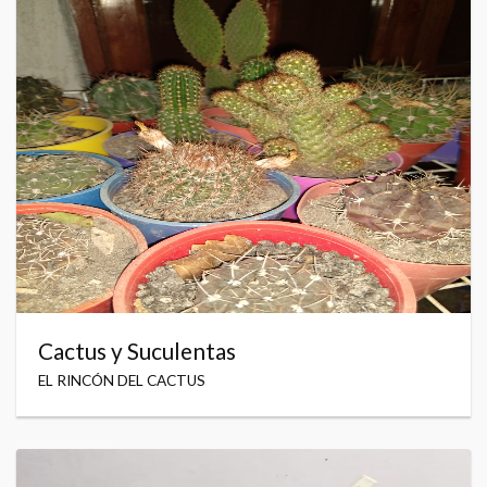
Cactus y Suculentas
EL RINCÓN DEL CACTUS