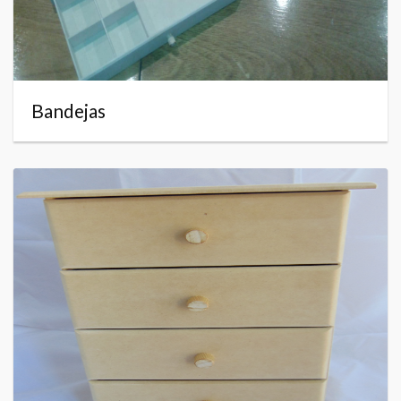
Bandejas