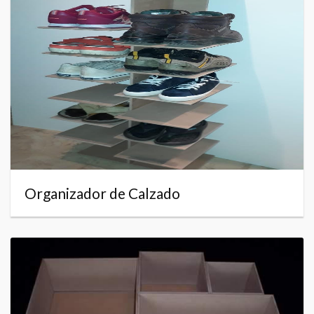
Organizador de Calzado