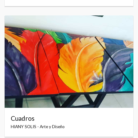
Cuadros
HIANY SOLIS - Arte y Diseño