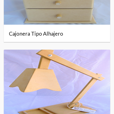
Cajonera Tipo Alhajero