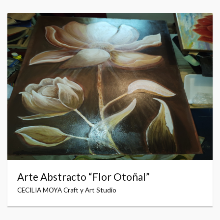
Arte Abstracto “Flor Otoñal”
CECILIA MOYA Craft y Art Studio