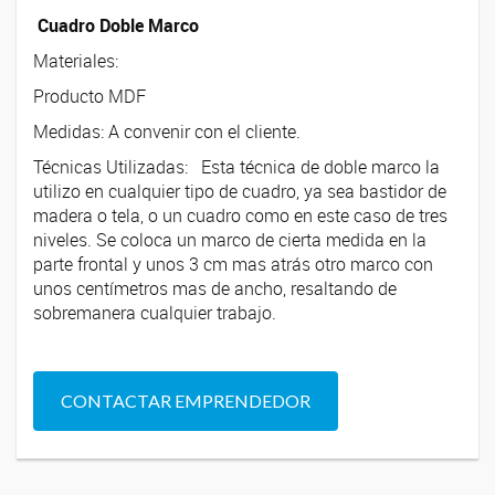
Cuadro Doble Marco
Materiales:
Producto MDF
Medidas: A convenir con el cliente.
Técnicas Utilizadas: Esta técnica de doble marco la
utilizo en cualquier tipo de cuadro, ya sea bastidor de
madera o tela, o un cuadro como en este caso de tres
niveles. Se coloca un marco de cierta medida en la
parte frontal y unos 3 cm mas atrás otro marco con
unos centímetros mas de ancho, resaltando de
sobremanera cualquier trabajo.
CONTACTAR EMPRENDEDOR