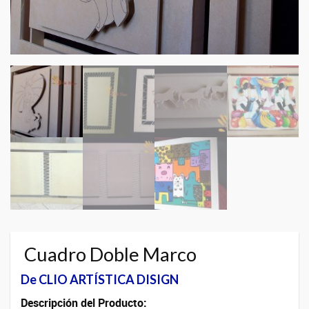
Cuadro Doble Marco
De CLIO ARTÍSTICA DISIGN
Descripción del Producto: