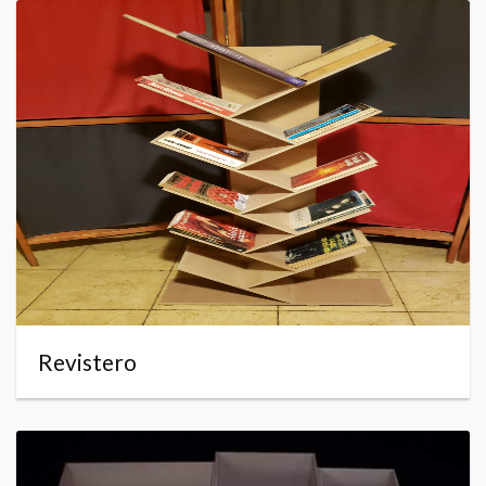
Revistero