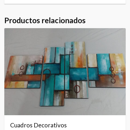
Productos relacionados
Cuadros Decorativos