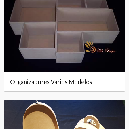
Organizadores Varios Modelos