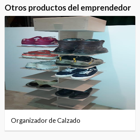
Otros productos del emprendedor
Organizador de Calzado