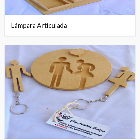
Lámpara Articulada