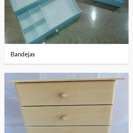
Bandejas