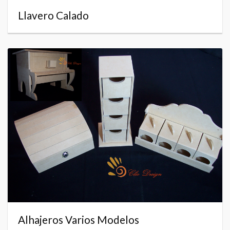
Llavero Calado
Alhajeros Varios Modelos