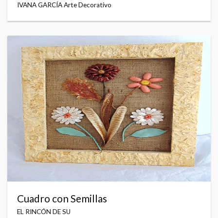
IVANA GARCÍA Arte Decorativo
Cuadro con Semillas
EL RINCÓN DE SU