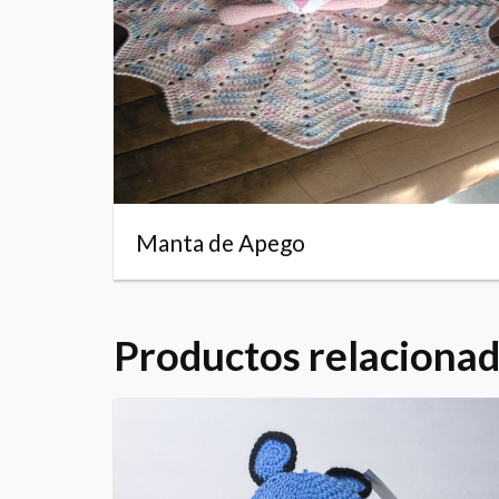
Manta de Apego
Productos relaciona