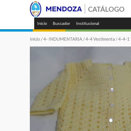
CATÁLOGO
Inicio
Buscador
Institucional
Inicio
/
4- INDUMENTARIA
/
4-4 Vestimenta
/
4-4-1 