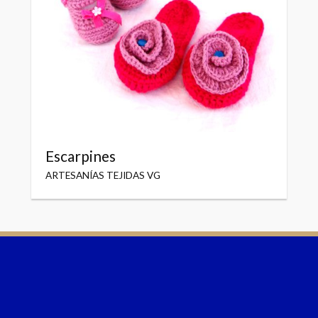
Escarpines
ARTESANÍAS TEJIDAS VG