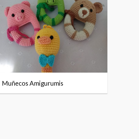
Muñecos Amigurumis