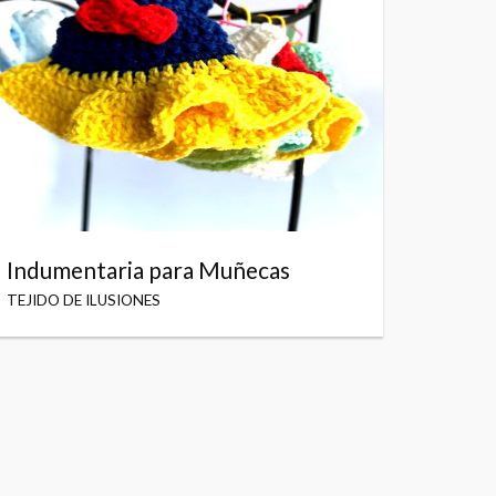
Indumentaria para Muñecas
TEJIDO DE ILUSIONES