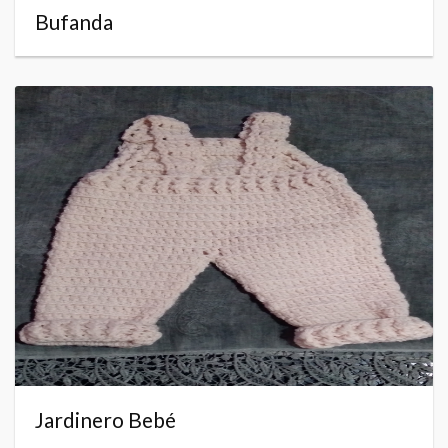
Bufanda
Jardinero Bebé