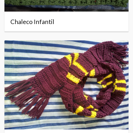
Chaleco Infantil