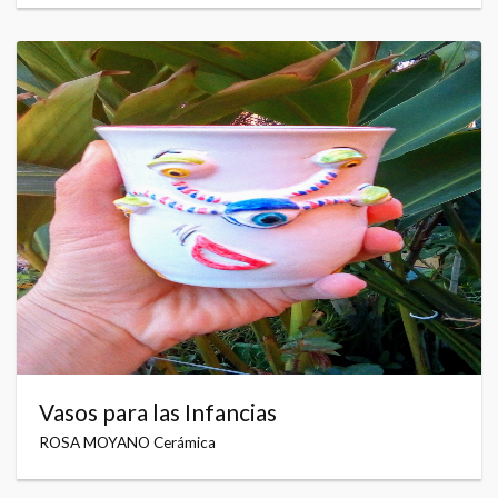
Vasos para las Infancias
ROSA MOYANO Cerámica