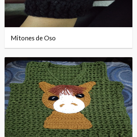
Mitones de Oso