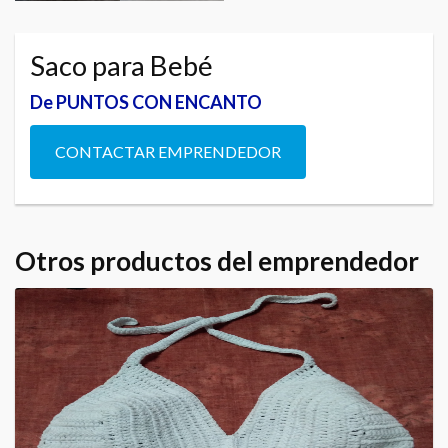
Saco para Bebé
De PUNTOS CON ENCANTO
CONTACTAR EMPRENDEDOR
Otros productos del emprendedor