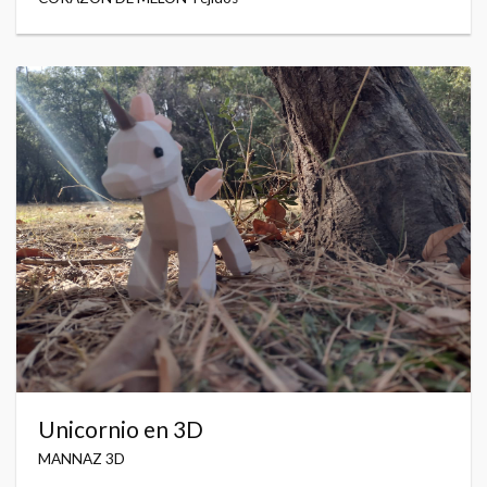
Unicornio en 3D
MANNAZ 3D