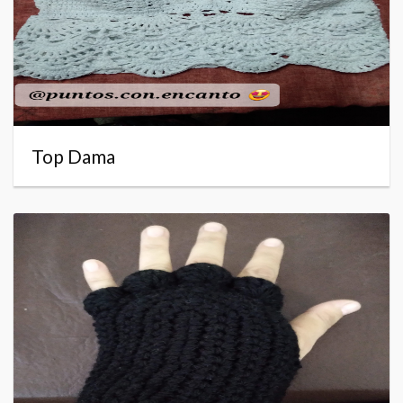
Top Dama