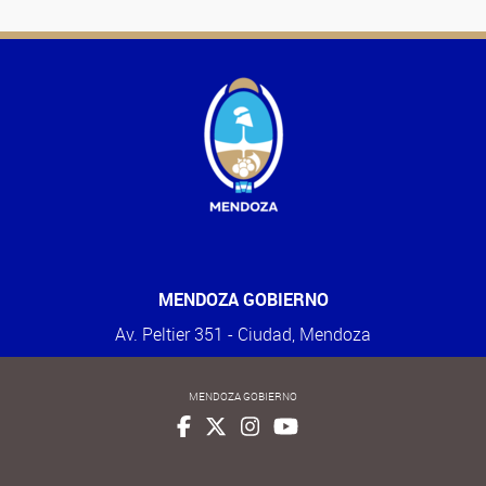
MENDOZA GOBIERNO
Av. Peltier 351 - Ciudad, Mendoza
MENDOZA GOBIERNO