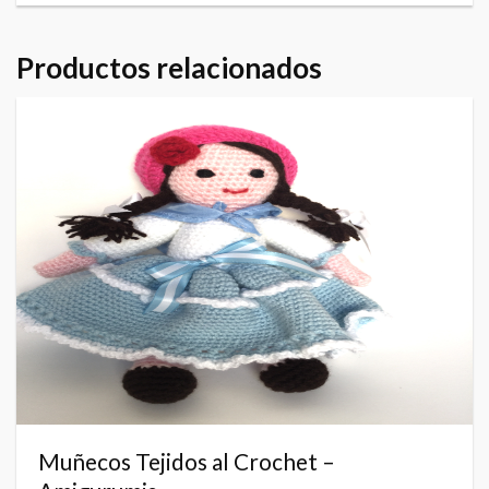
Productos relacionados
Muñecos Tejidos al Crochet –