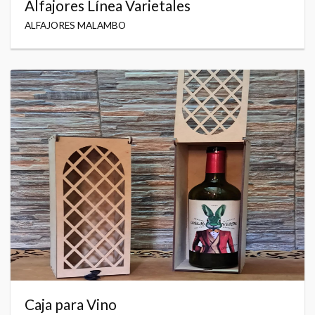
Alfajores Línea Varietales
ALFAJORES MALAMBO
Caja para Vino