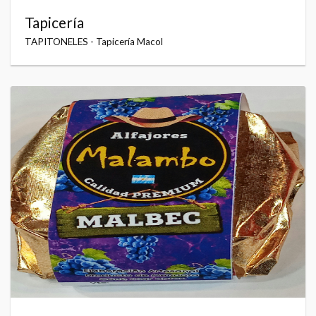
Tapicería
TAPITONELES - Tapicería Macol