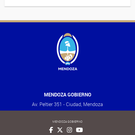
MENDOZA GOBIERNO
Av. Peltier 351 - Ciudad, Mendoza
MENDOZA GOBIERNO