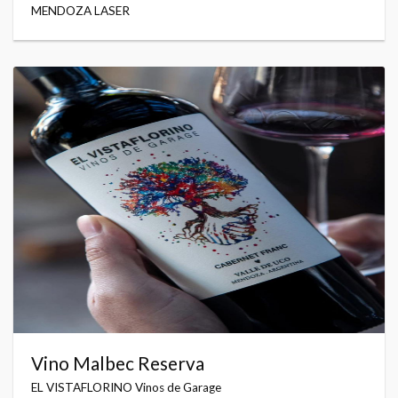
MENDOZA LASER
Vino Malbec Reserva
EL VISTAFLORINO Vinos de Garage