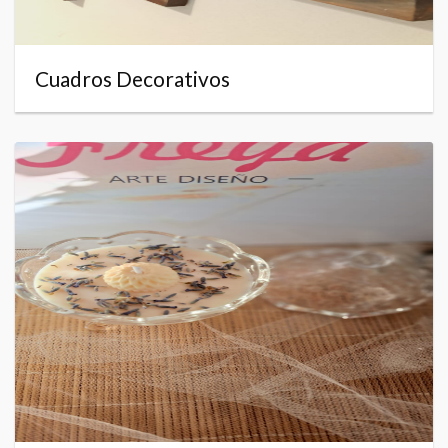
Cuadros Decorativos