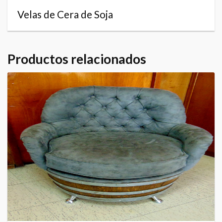
Velas de Cera de Soja
Productos relacionados