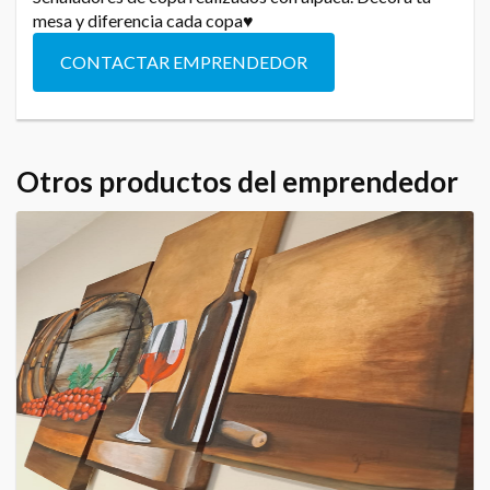
mesa y diferencia cada copa♥
CONTACTAR EMPRENDEDOR
Otros productos del emprendedor