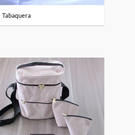
Tabaquera