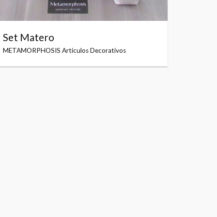
Set Matero
METAMORPHOSIS Artículos Decorativos