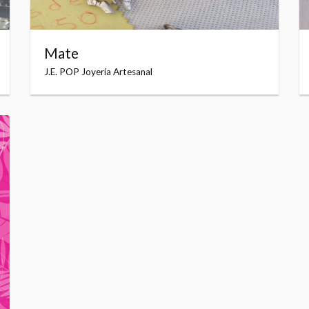
Mate
J.E. POP Joyería Artesanal