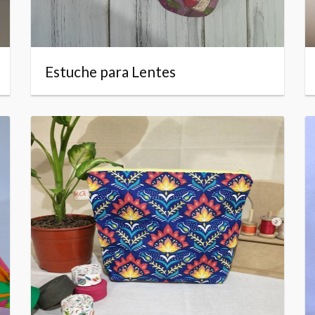
Estuche para Lentes