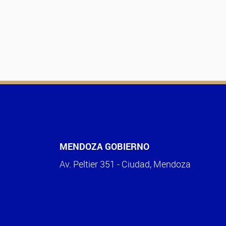
MENDOZA GOBIERNO
Av. Peltier 351 - Ciudad, Mendoza