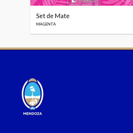
Set de Mate
MAGENTA