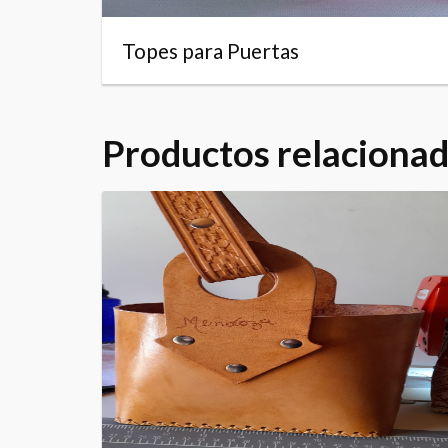
Topes para Puertas
Productos relaciona