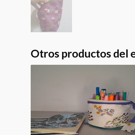
Otros productos del