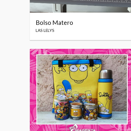
Bolso Matero
LAS LELYS