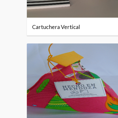
Cartuchera Vertical