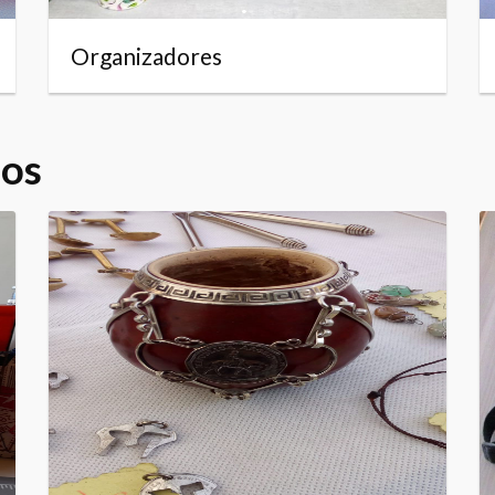
Organizadores
dos