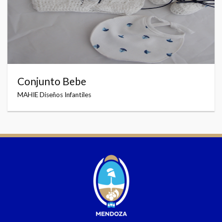
Conjunto Bebe
MAHIE Diseños Infantiles