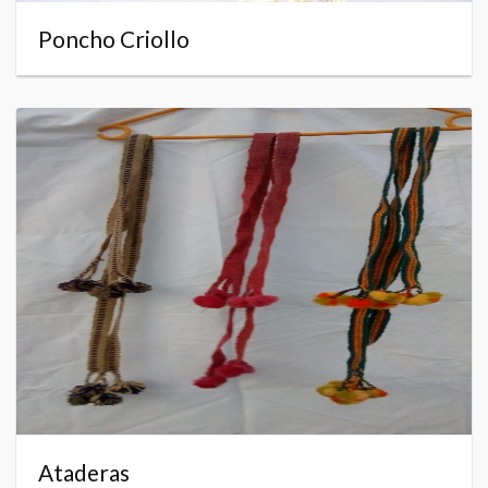
Poncho Criollo
Ataderas