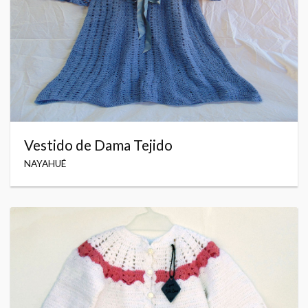
Vestido de Dama Tejido
NAYAHUÉ