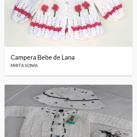
Campera Bebe de Lana
MIRTA SONIA