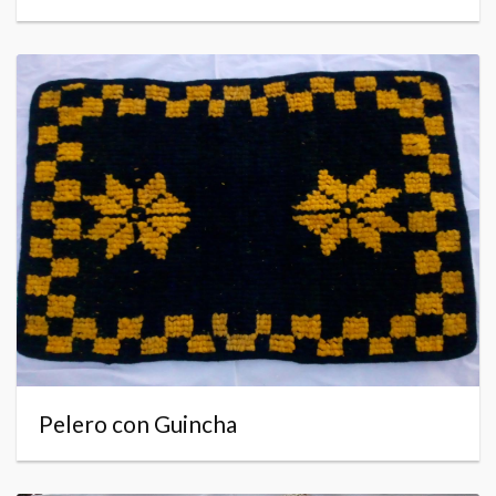
Pelero con Guincha