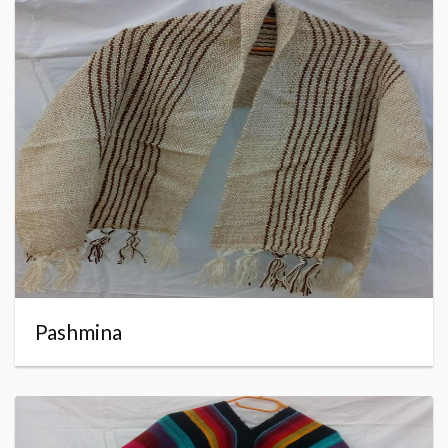
Pashmina