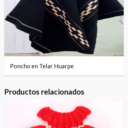
Poncho en Telar Huarpe
Productos relacionados