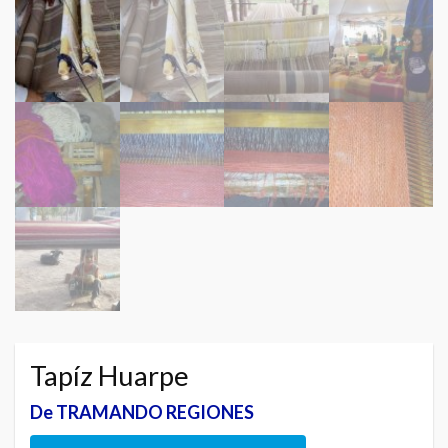
Tapíz Huarpe
De TRAMANDO REGIONES