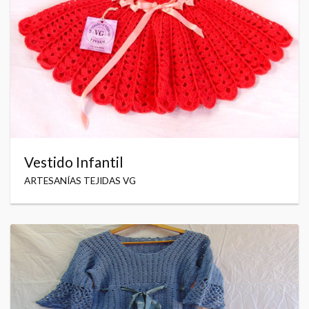
Vestido Infantil
ARTESANÍAS TEJIDAS VG