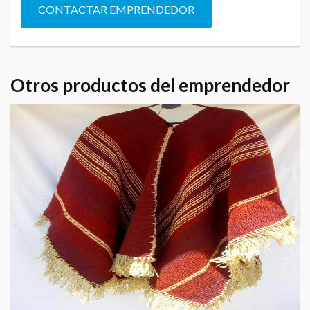
CONTACTAR EMPRENDEDOR
Otros productos del emprendedor