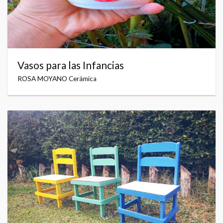
Vasos para las Infancias
ROSA MOYANO Cerámica