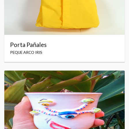
Porta Pañales
PEQUE ARCO IRIS