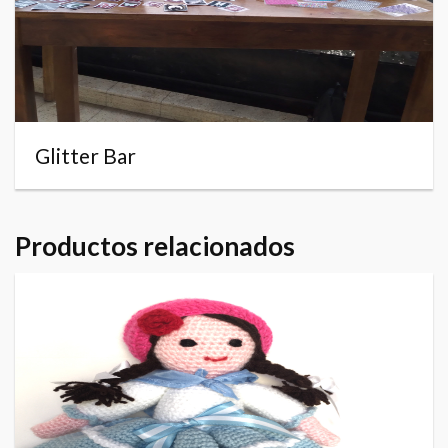
Glitter Bar
Productos relacionados