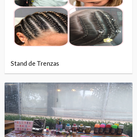
Stand de Trenzas