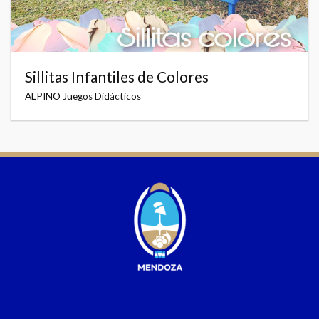
Sillitas Infantiles de Colores
ALPINO Juegos Didácticos