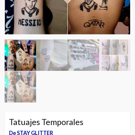
Tatuajes Temporales
De STAY GLITTER