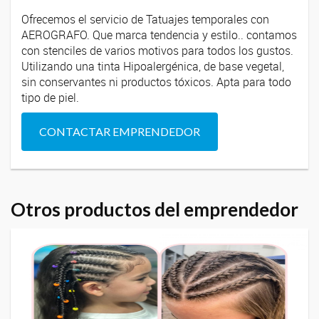
Ofrecemos el servicio de Tatuajes temporales con
AEROGRAFO. Que marca tendencia y estilo.. contamos
con stenciles de varios motivos para todos los gustos.
Utilizando una tinta Hipoalergénica, de base vegetal,
sin conservantes ni productos tóxicos. Apta para todo
tipo de piel.
CONTACTAR EMPRENDEDOR
Otros productos del emprendedor