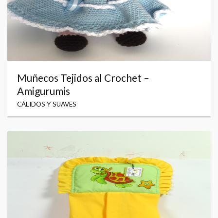
Muñecos Tejidos al Crochet –
Amigurumis
CÁLIDOS Y SUAVES