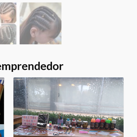
 emprendedor