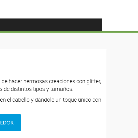
s
e hacer hermosas creaciones con glitter,
 de distintos tipos y tamaños.
en el cabello y dándole un toque único con
DEDOR