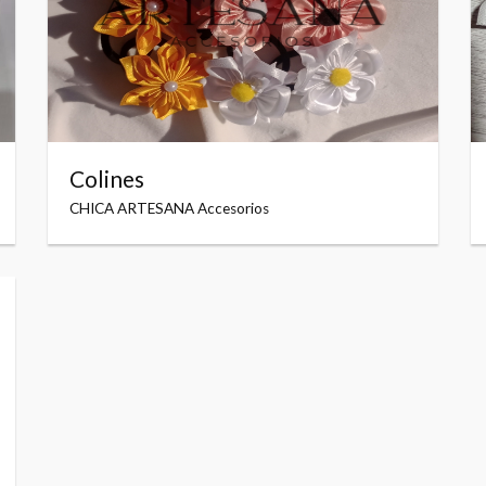
Colines
CHICA ARTESANA Accesorios