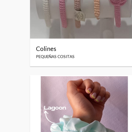
Colines
PEQUEÑAS COSITAS