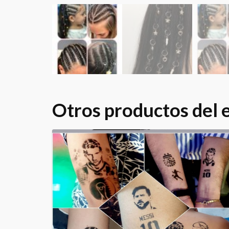
Otros productos del