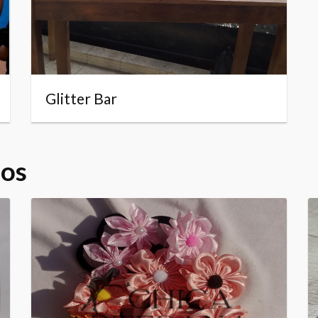
Glitter Bar
dos