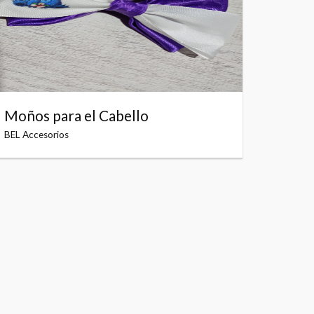
Moños para el Cabello
BEL Accesorios