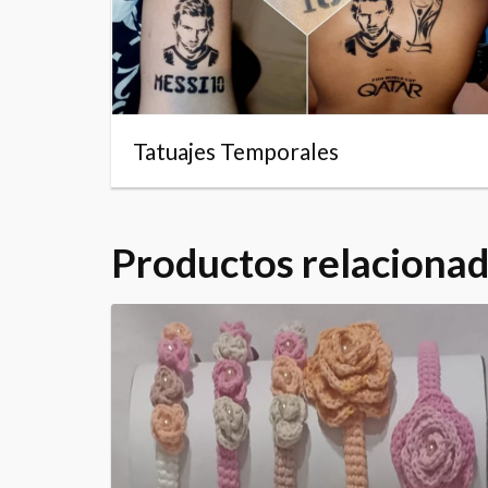
Tatuajes Temporales
Productos relaciona