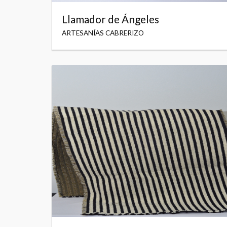
Llamador de Ángeles
ARTESANÍAS CABRERIZO