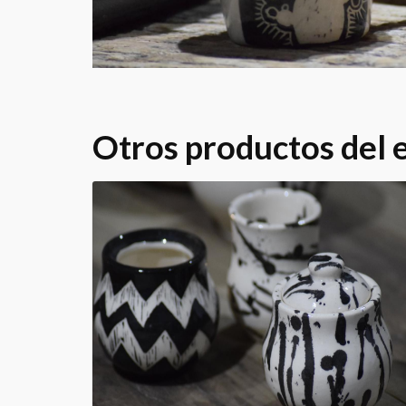
Otros productos del