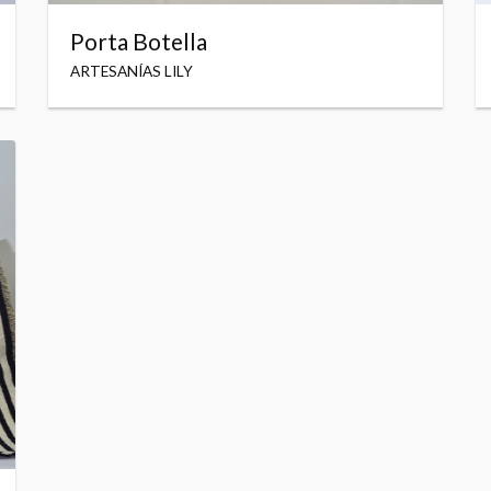
Porta Botella
ARTESANÍAS LILY