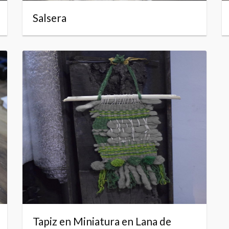
Salsera
Tapiz en Miniatura en Lana de