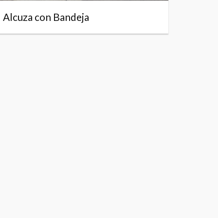
Alcuza con Bandeja