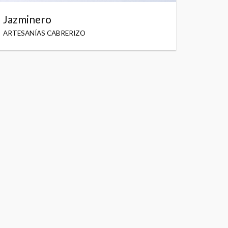
Jazminero
ARTESANÍAS CABRERIZO