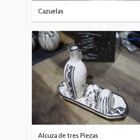
Cazuelas
Alcuza de tres Piezas