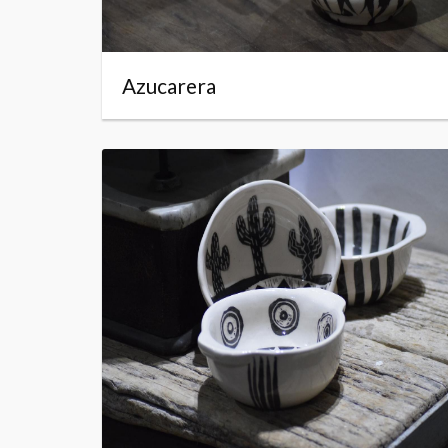
Azucarera