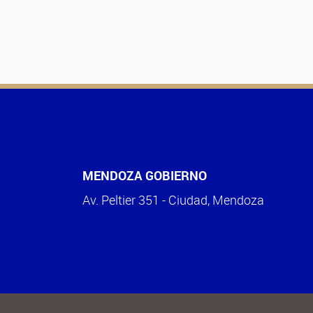
MENDOZA GOBIERNO
Av. Peltier 351 - Ciudad, Mendoza