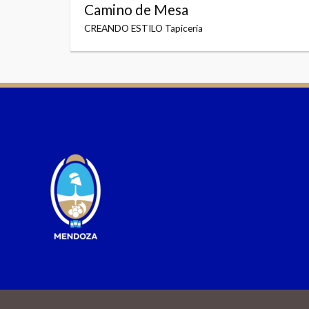
Camino de Mesa
CREANDO ESTILO Tapicería