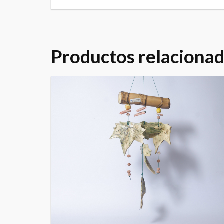
Productos relaciona