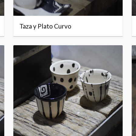
Taza y Plato Curvo