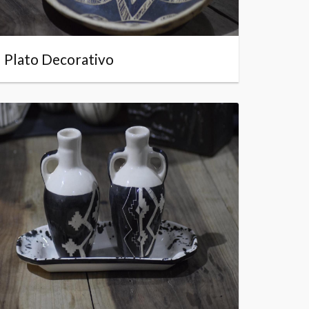
Plato Decorativo