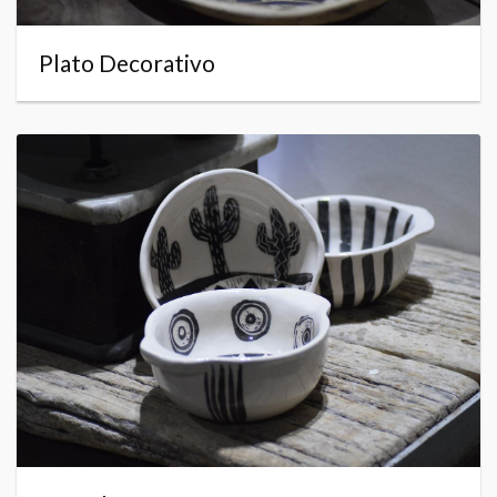
Plato Decorativo