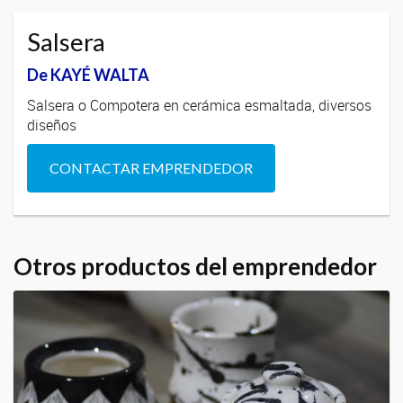
Salsera
De KAYÉ WALTA
Salsera o Compotera en cerámica esmaltada, diversos
diseños
CONTACTAR EMPRENDEDOR
Otros productos del emprendedor