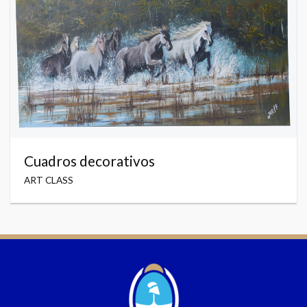
Cuadros decorativos
ART CLASS