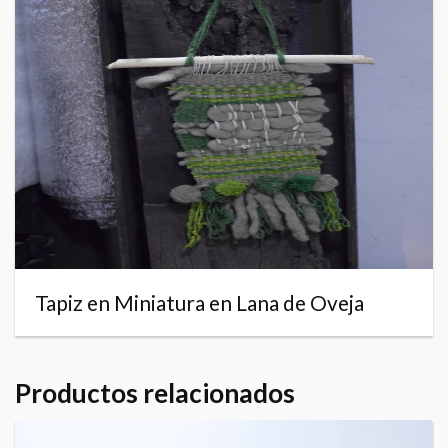
Tapiz en Miniatura en Lana de Oveja
Productos relacionados