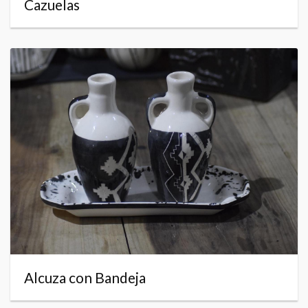
Cazuelas
Alcuza con Bandeja