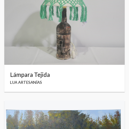
Lámpara Tejida
LUA ARTESANÍAS