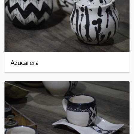
Azucarera