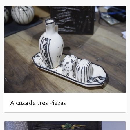
Alcuza de tres Piezas