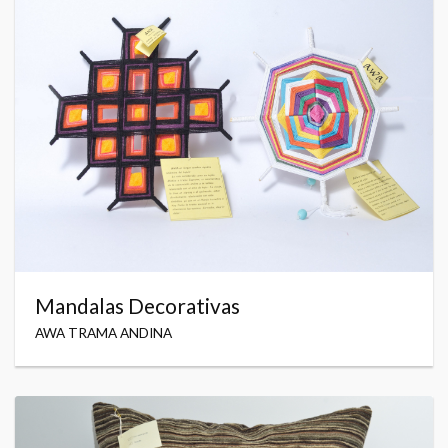
Mandalas Decorativas
AWA TRAMA ANDINA