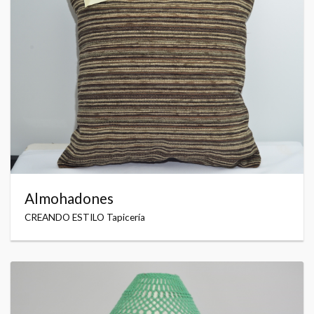
Almohadones
CREANDO ESTILO Tapicería