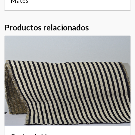
Mates
Productos relacionados