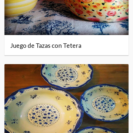
Juego de Tazas con Tetera