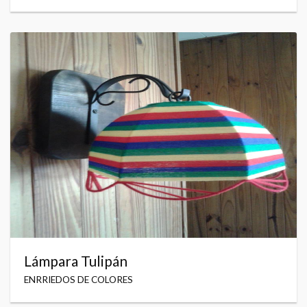
Lámpara Tulipán
ENRRIEDOS DE COLORES