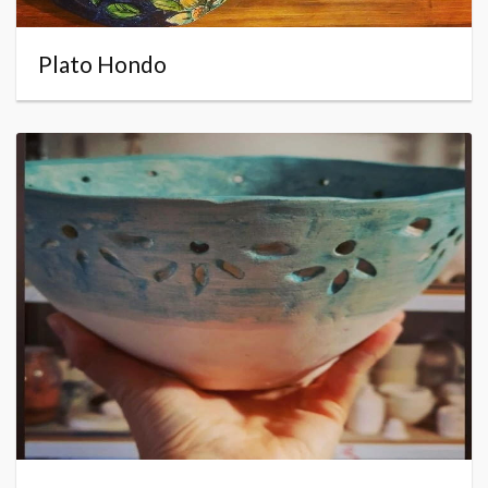
Plato Hondo