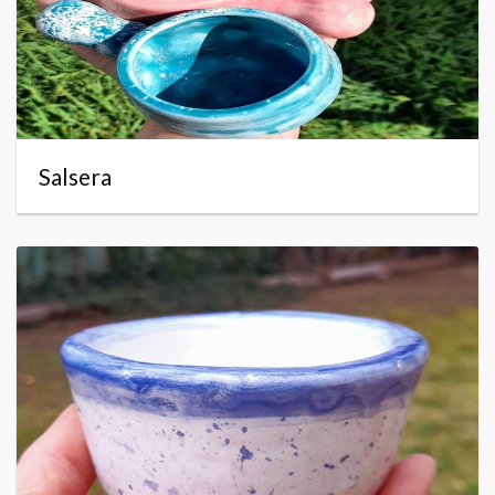
Salsera