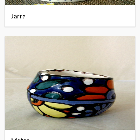
Jarra