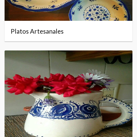
Platos Artesanales