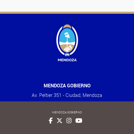
MENDOZA GOBIERNO
Av. Peltier 351 - Ciudad, Mendoza
MENDOZA GOBIERNO