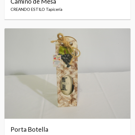
Camino de Mesa
CREANDO ESTILO Tapicería
Porta Botella