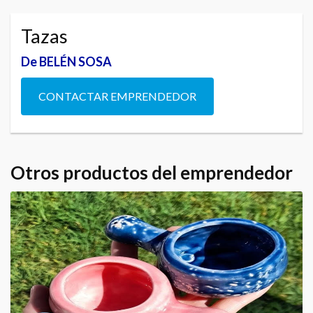
Tazas
De BELÉN SOSA
CONTACTAR EMPRENDEDOR
Otros productos del emprendedor