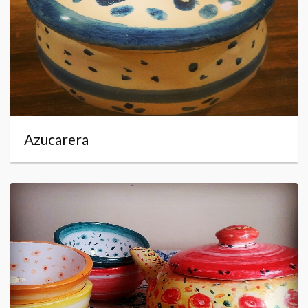
Azucarera