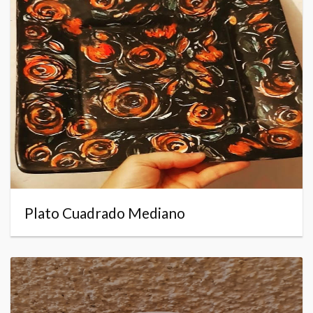
Plato Cuadrado Mediano