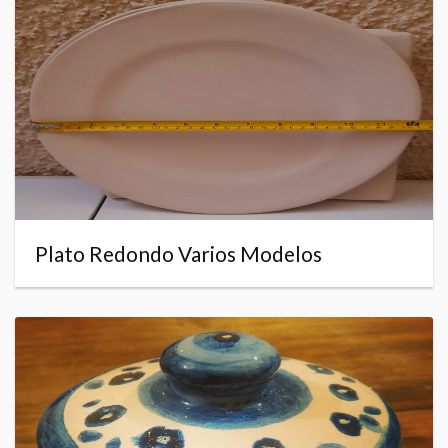
Plato Redondo Varios Modelos