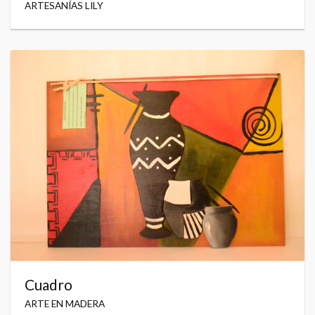
ARTESANÍAS LILY
Cuadro
ARTE EN MADERA