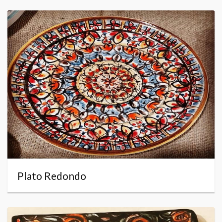
Plato Redondo