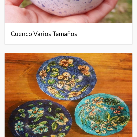
Cuenco Varios Tamaños