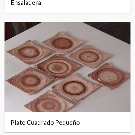
Ensaladera
Plato Cuadrado Pequeño