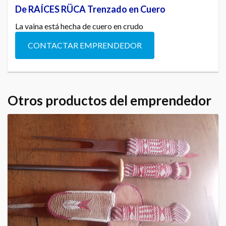
De RAÍCES RÜCA Trenzado en Cuero
La vaina está hecha de cuero en crudo
CONTACTAR EMPRENDEDOR
Otros productos del emprendedor