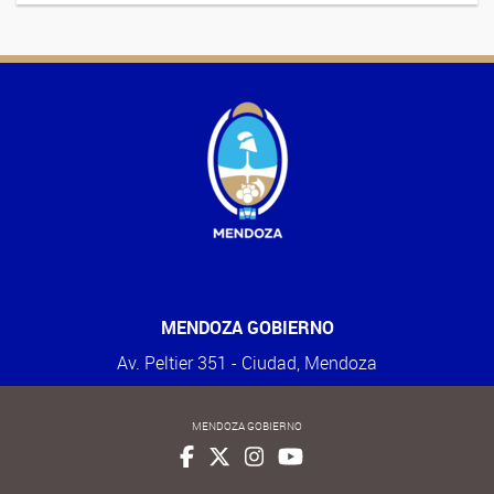
MENDOZA GOBIERNO
Av. Peltier 351 - Ciudad, Mendoza
MENDOZA GOBIERNO