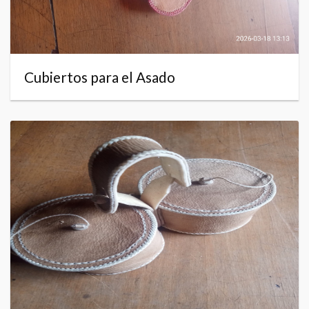
Cubiertos para el Asado