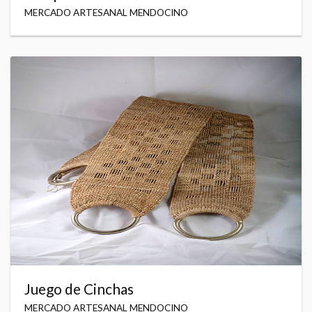
MERCADO ARTESANAL MENDOCINO
Juego de Cinchas
MERCADO ARTESANAL MENDOCINO