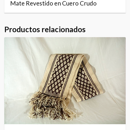
Mate Revestido en Cuero Crudo
Productos relacionados