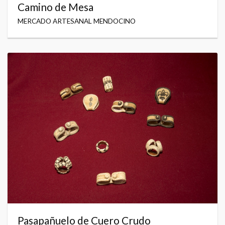
Camino de Mesa
MERCADO ARTESANAL MENDOCINO
Pasapañuelo de Cuero Crudo