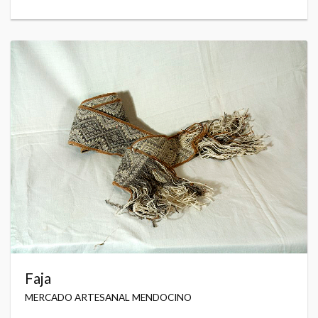
Faja
MERCADO ARTESANAL MENDOCINO