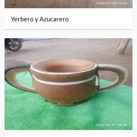
Yerbero y Azucarero