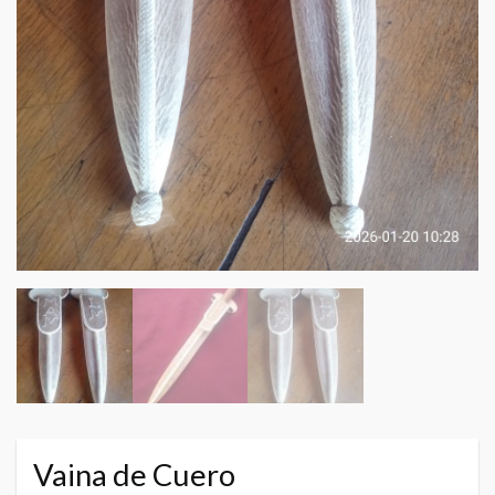
Vaina de Cuero