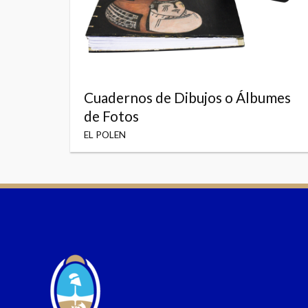
Cuadernos de Dibujos o Álbumes
de Fotos
EL POLEN