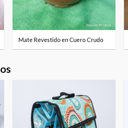
Mate Revestido en Cuero Crudo
dos