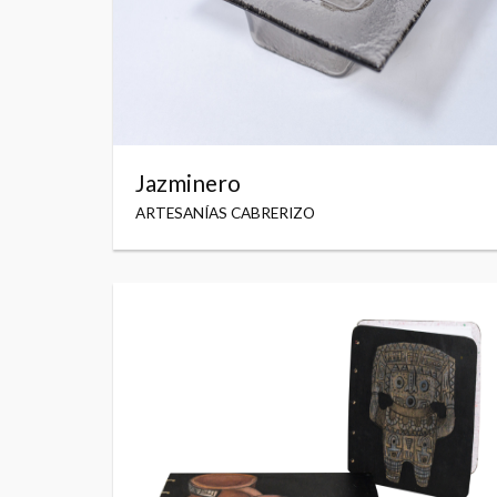
Jazminero
ARTESANÍAS CABRERIZO