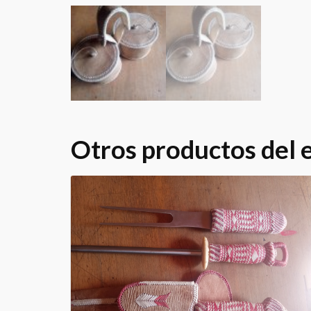
Otros productos del