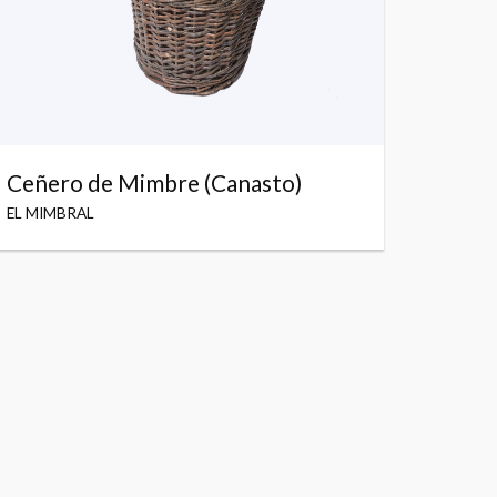
Ceñero de Mimbre (Canasto)
EL MIMBRAL