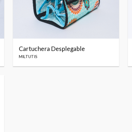
Cartuchera Desplegable
MILTUTIS