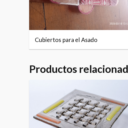
Cubiertos para el Asado
Productos relaciona