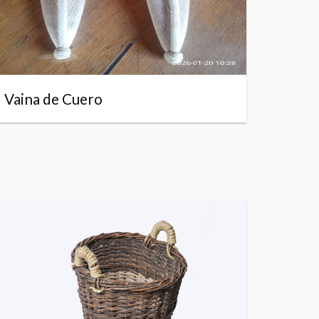
Vaina de Cuero