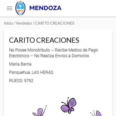
Toggle
navigation
Inicio
/ Vendedor / CARITO CREACIONES
CARITO CREACIONES
No Posee Monotributo – Recibe Medios de Pago
Electrónico – No Realiza Envíos a Domicilio
Maria Barria
Panquehua, LAS HERAS
RUESS: 5792