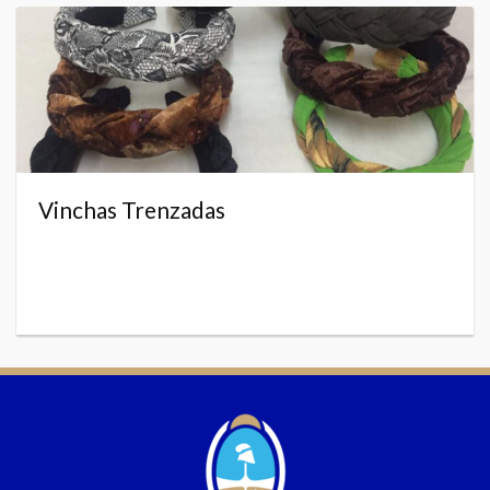
Vinchas Trenzadas