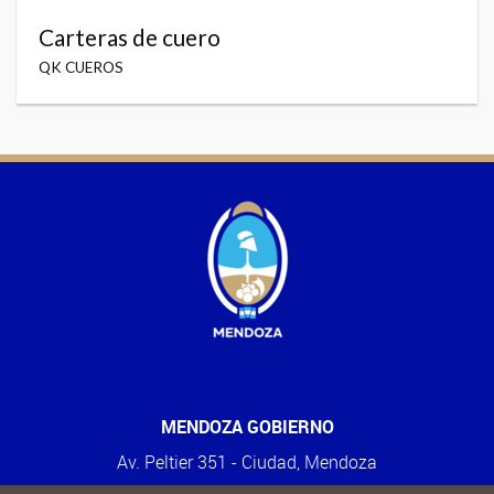
Carteras de cuero
QK CUEROS
MENDOZA GOBIERNO
Av. Peltier 351 - Ciudad, Mendoza