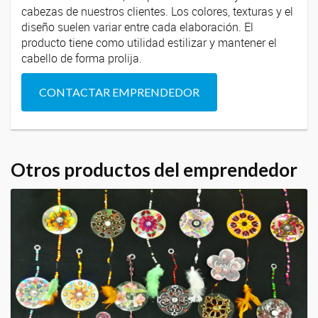
cabezas de nuestros clientes. Los colores, texturas y el
diseño suelen variar entre cada elaboración. El
producto tiene como utilidad estilizar y mantener el
cabello de forma prolija.
CONTACTAR EMPRENDEDOR
Otros productos del emprendedor