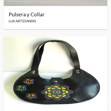
Pulsera y Collar
LUA ARTESANÍAS