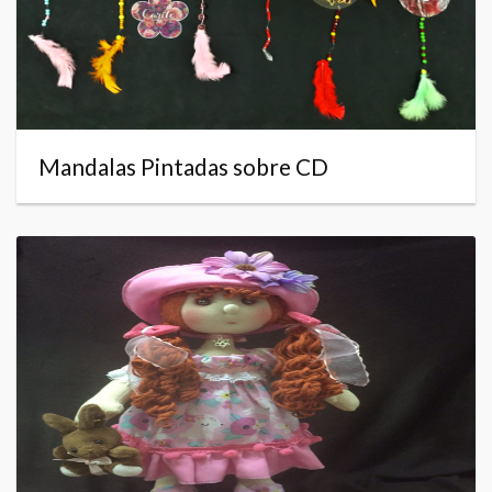
Mandalas Pintadas sobre CD