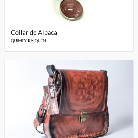
Collar de Alpaca
QUIMEY RAIQUÉN