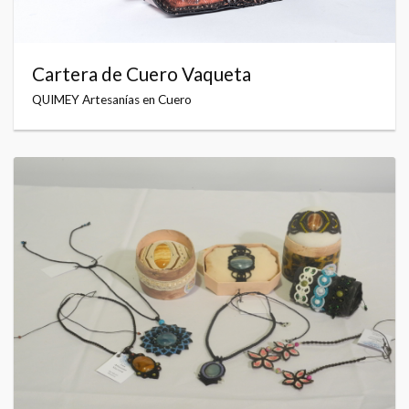
Cartera de Cuero Vaqueta
QUIMEY Artesanías en Cuero