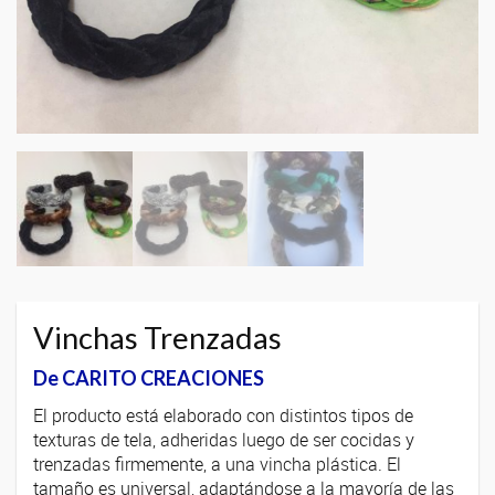
Vinchas Trenzadas
De CARITO CREACIONES
El producto está elaborado con distintos tipos de
texturas de tela, adheridas luego de ser cocidas y
trenzadas firmemente, a una vincha plástica. El
tamaño es universal, adaptándose a la mayoría de las