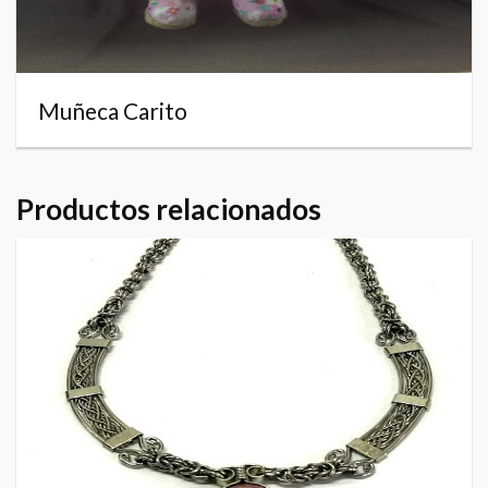
Muñeca Carito
Productos relacionados