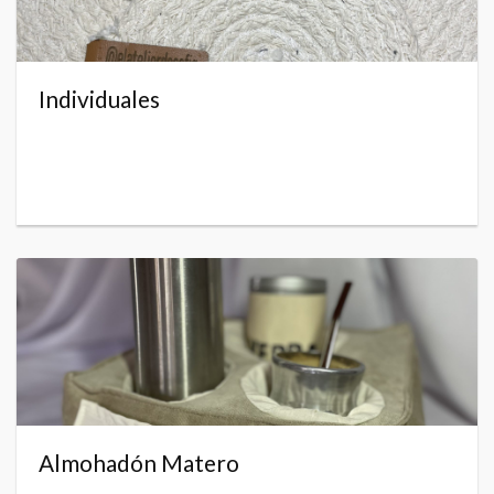
Individuales
Almohadón Matero