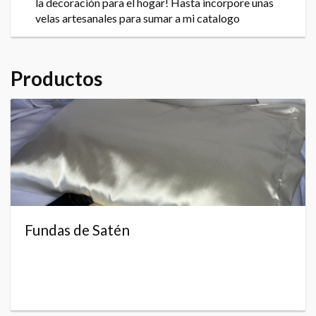
la decoración para el hogar! Hasta incorpore unas
velas artesanales para sumar a mi catalogo
Productos
Fundas de Satén