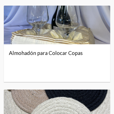
Almohadón para Colocar Copas