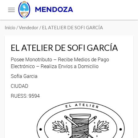
Toggle
navigation
Inicio
/ Vendedor / EL ATELIER DE SOFI GARCÍA
EL ATELIER DE SOFI GARCÍA
Posee Monotributo – Recibe Medios de Pago
Electrónico – Realiza Envíos a Domicilio
Sofía Garcia
CIUDAD
RUESS: 9594