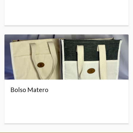
Bolso Matero