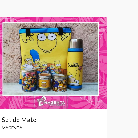
Set de Mate
MAGENTA