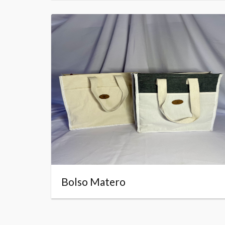
Bolso Matero