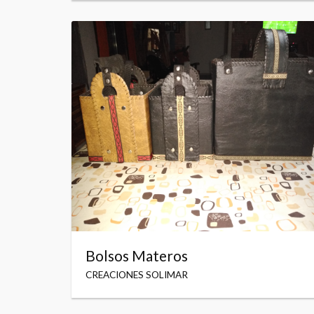
Bolsos Materos
CREACIONES SOLIMAR