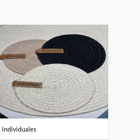
Individuales