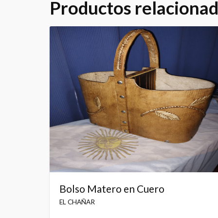
Productos relaciona
Bolso Matero en Cuero
EL CHAÑAR