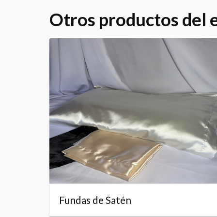
Otros productos del
Fundas de Satén