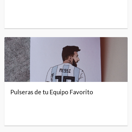
Pulseras de tu Equipo Favorito