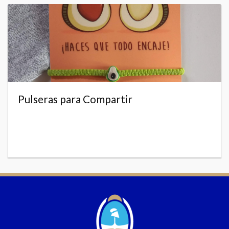
Pulseras para Compartir