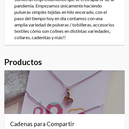
pandemia. Empezamos únicamente haciendo
pulseras simples tejidas en hilo encerado, con el
paso del tiempo hoy en día contamos con una
amplia variedad de pulseras / tobilleras, accesorios
textiles cómo son colines en distintas variedades,
collares, cadenitas y más!!
Productos
Cadenas para Compartir