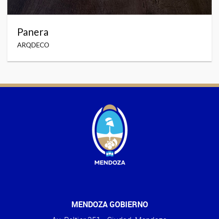
Panera
ARQDECO
MENDOZA GOBIERNO