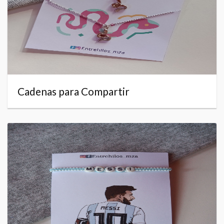
Cadenas para Compartir