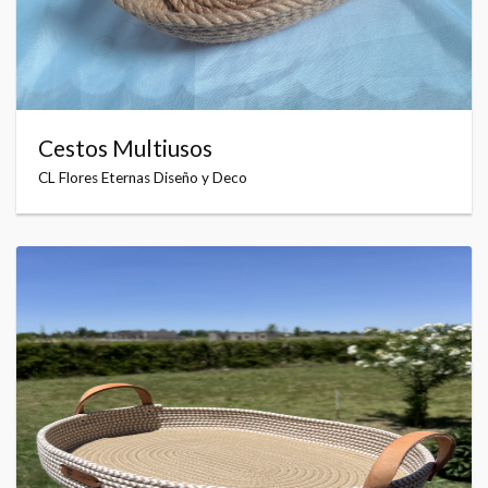
Cestos Multiusos
CL Flores Eternas Diseño y Deco