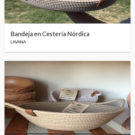
Bandeja en Cestería Nórdica
LAVANA