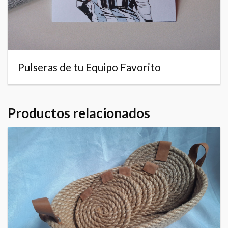
Pulseras de tu Equipo Favorito
Productos relacionados