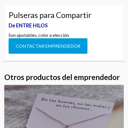
Pulseras para Compartir
De ENTRE HILOS
Son ajustables, color a elección.
CONTACTAR EMPRENDEDOR
Otros productos del emprendedor