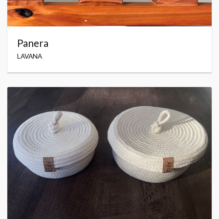
Panera
LAVANA