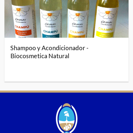
Shampoo y Acondicionador -
Biocosmetica Natural