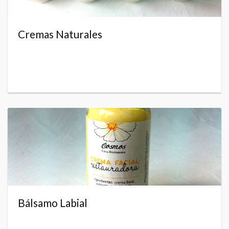
Cremas Naturales
Bálsamo Labial