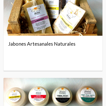
Jabones Artesanales Naturales