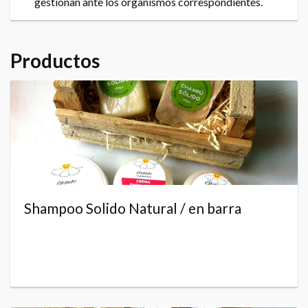
gestionan ante los organismos correspondientes.
Productos
Shampoo Solido Natural / en barra