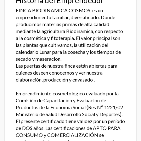
Historia del Emprendedor
FINCA BIODINAMICA COSMOS, es un
emprendimiento familiar, diversificado. Donde
producimos materias primas de alta calidad
mediante la agricultura Biodinamica, con respecto
a la cosmética y fitoterapia. El valor principal son
las plantas que cultivamos, la utilización del
calendario Lunar para la cosecha y los tiempos de
secado y maseracion.
Las puertas de nuestra finca están abiertas para
quienes deseen conocernos y ver nuestra
elaboración, producción y envasado .
Emprendimiento cosmetológico evaluado por la
Comisión de Capacitación y Evaluación de
Productos de la Economía Social (Res Nº 1221/02
Ministerio de Salud Desarrollo Social y Deportes).
El presente certificado tiene validez por un período
de DOS años. Las certificaciones de APTO PARA
CONSUMO y COMERCIALIZACIÓN se