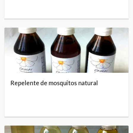
Repelente de mosquitos natural