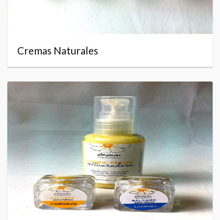
Cremas Naturales