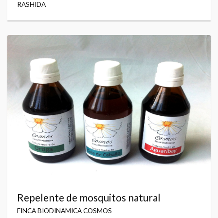
RASHIDA
Repelente de mosquitos natural
FINCA BIODINAMICA COSMOS