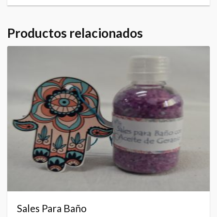
Productos relacionados
Sales Para Baño