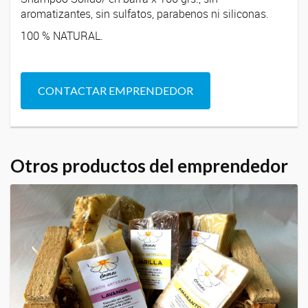
aromatizantes, sin sulfatos, parabenos ni siliconas.
100 % NATURAL.
CONTACTAR EMPRENDEDOR
Otros productos del emprendedor