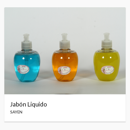
Jabón Liquido
SAYEN