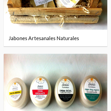
Jabones Artesanales Naturales