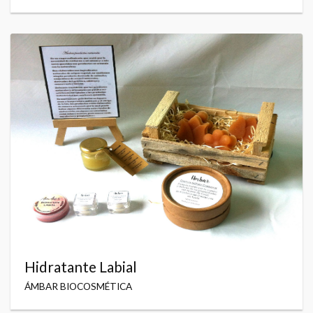
Hidratante Labial
ÁMBAR BIOCOSMÉTICA