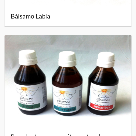
Bálsamo Labial