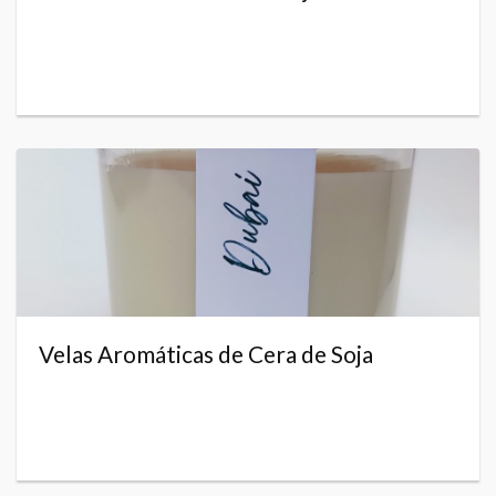
Velas Aromáticas de Cera de Soja