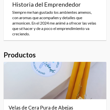
Historia del Emprendedor
Siempre me han gustado los ambientes amenos,
con aromas que acompañen y detalles que
armonicen. En el 2024 me animé a ofrecer las velas
que sé hacer y de a poco el emprendimiento va
creciendo.
Productos
Velas de Cera Pura de Abejas