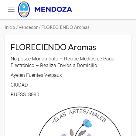
Toggle
navigation
Inicio
/ Vendedor / FLORECIENDO Aromas
FLORECIENDO Aromas
No posee Monotributo – Recibe Medios de Pago
Electrónico – Realiza Envíos a Domicilio
Ayelen Fuentes Verpaux
CIUDAD
RUESS: 8890