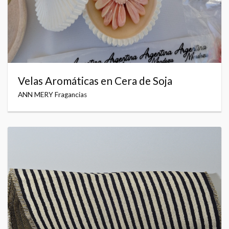
Velas Aromáticas en Cera de Soja
ANN MERY Fragancias