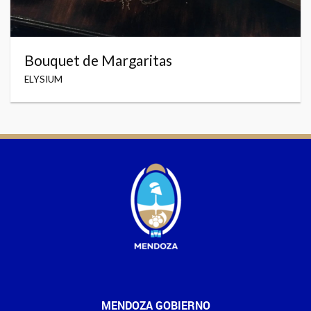
Bouquet de Margaritas
ELYSIUM
MENDOZA GOBIERNO