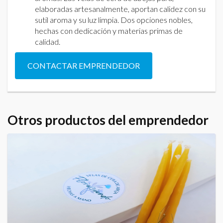
elaboradas artesanalmente, aportan calidez con su
sutil aroma y su luz limpia. Dos opciones nobles,
hechas con dedicación y materias primas de
calidad.
CONTACTAR EMPRENDEDOR
Otros productos del emprendedor