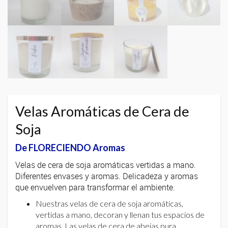
Velas Aromáticas de Cera de
Soja
De FLORECIENDO Aromas
Velas de cera de soja aromáticas vertidas a mano.
Diferentes envases y aromas. Delicadeza y aromas
que envuelven para transformar el ambiente.
Nuestras velas de cera de soja aromáticas,
vertidas a mano, decoran y llenan tus espacios de
aromas. Las velas de cera de abejas pura,