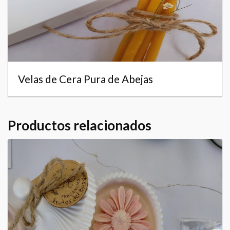
Velas de Cera Pura de Abejas
Productos relacionados