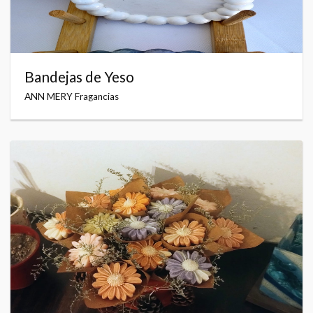
Bandejas de Yeso
ANN MERY Fragancias